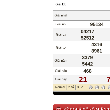
Giải ĐB
Giải nhất
95134
Giải nhì
04217
Giải ba
52512
4316
Giải tư
8961
3379
Giải năm
5442
468
Giải sáu
21
Giải bảy
0
1
2
Normal
2 số
3 Số
KẾT QUẢ XỔ SỐ MIỀN 