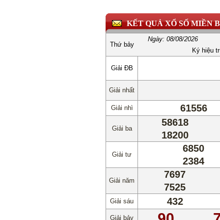
KẾT QUẢ XỔ SỐ MIỀN 
Ngày:
08/08/2026
Thứ bảy
Ký hiệu t
Giải ĐB
Giải nhất
61556
Giải nhì
58618
Giải ba
18200
6850
Giải tư
2384
7697
Giải năm
7525
432
Giải sáu
90
Giải bảy