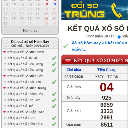
3
4
5
6
7
8
9
10
11
12
13
14
15
16
17
18
19
20
21
22
23
24
25
26
27
28
29
30
31
1
2
3
4
5
6
KẾT QUẢ XỔ SỐ K
Hôm nay
Chọn miền ưu tiên:
Miề
Kết quả xổ số Hôm Nay
Xổ số hôm nay đã kết thúc »
<
>
Chủ nhật - Ngày 09/08/2026
ngày!...
Kết quả xổ Số Miền Nam
Kết quả xổ Số Đà Lạt
KẾT QUẢ XỔ SỐ MIỀN 
Kết quả xổ Số Kiên Giang
Chủ nhật
Tiền Giang
Kết quả xổ Số Tiền Giang
Kết quả xổ Số Miền Bắc
09/08/2026
XSTG - TG-B8
04
Kết quả xổ Số Thái Bình
Giải tám
Kết quả xổ Số Miền Trung
Kết quả xổ Số Khánh Hòa
925
Giải bảy
Kết quả xổ Số Kon Tum
8059
Kết quả xổ Số Huế
3333
Giải sáu
Kết quả xổ Số Điện Toán
2991
Kết quả xổ Số 1*2*3
8511
Kết quả xổ Số Thần Tài 4
Giải năm