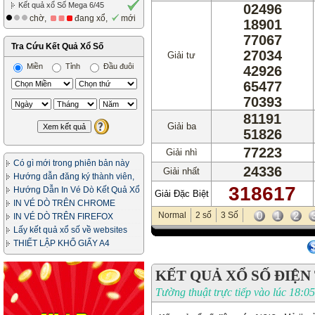
Kết quả xổ Số Mega 6/45
02496
chờ,
đang xổ,
mới
18901
77067
Tra Cứu Kết Quả Xổ Số
27034
Giải tư
Miền
Tỉnh
Đầu đuôi
42926
65477
70393
81191
Giải ba
51826
77223
Giải nhì
Có gì mới trong phiên bản này
24336
Giải nhất
Hướng dẫn đăng ký thành viên,
318617
in vé dò
Hướng Dẫn In Vé Dò Kết Quả Xổ
Giải Đặc Biệt
Số
IN VÉ DÒ TRÊN CHROME
0
1
2
Normal
2 số
3 Số
IN VÉ DÒ TRÊN FIREFOX
Lấy kết quả xổ số về websites
của bạn
THIẾT LẬP KHỔ GIẤY A4
KẾT QUẢ XỔ SỐ ĐIỆN
Tường thuật trực tiếp vào lúc 18:0