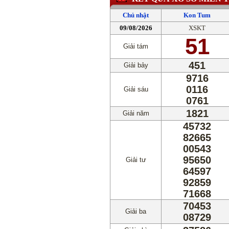
Chủ nhật
Kon Tum
09/08/2026
XSKT
51
Giải tám
451
Giải bảy
9716
0116
Giải sáu
0761
1821
Giải năm
45732
82665
00543
95650
Giải tư
64597
92859
71668
70453
Giải ba
08729