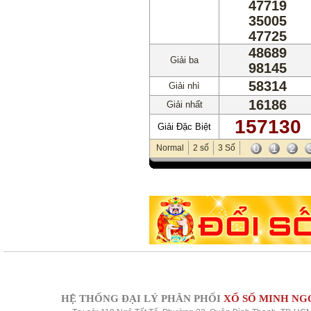
47719
35005
47725
48689
Giải ba
98145
58314
Giải nhì
16186
Giải nhất
157130
Giải Đặc Biệt
0
1
2
Normal
2 số
3 Số
HỆ THỐNG ĐẠI LÝ PHÂN PHỐI
XỔ SỐ MINH NG