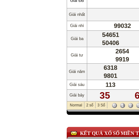
Giải ĐB
Giải nhất
99032
Giải nhì
54651
Giải ba
50406
2654
Giải tư
9919
6318
Giải năm
9801
113
Giải sáu
35
Giải bảy
0
1
2
Normal
2 số
3 Số
KẾT QUẢ XỔ SỐ MIỀN 