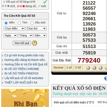
Kết quả xổ Số Mega 6/45
21122
chờ,
đang xổ,
mới
56557
92246
Giải tư
Tra Cứu Kết Quả Xổ Số
20661
Miền
Tỉnh
Đầu đuôi
13926
11983
50573
Giải ba
57533
51513
Giải nhì
75919
Giải nhất
Có gì mới trong phiên bản này
779240
Hướng dẫn đăng ký thành viên,
Giải Đặc Biệt
in vé dò
Hướng Dẫn In Vé Dò Kết Quả Xổ
0
1
2
Normal
2 số
3 Số
Số
IN VÉ DÒ TRÊN CHROME
IN VÉ DÒ TRÊN FIREFOX
Lấy kết quả xổ số về websites
của bạn
THIẾT LẬP KHỔ GIẤY A4
KẾT QUẢ XỔ SỐ ĐIỆN
Tường thuật trực tiếp vào lúc 18:0
Mở thư
Kết quả xổ số điện toán 1*2*3