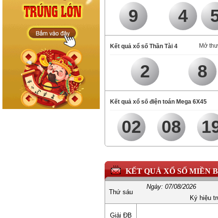
9
4
Mở thư
Kết quả xổ số Thần Tài 4
2
8
Kết quả xổ số điện toán Mega 6X45
02
08
1
KẾT QUẢ XỔ SỐ MIỀN 
Ngày:
07/08/2026
Thứ sáu
Ký hiệu t
Giải ĐB