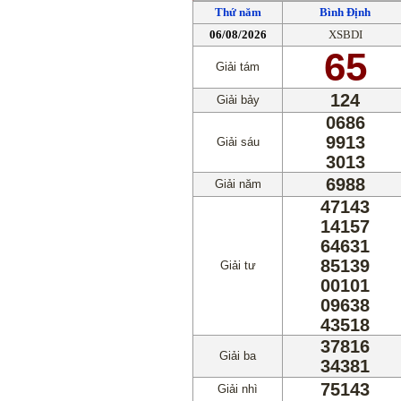
Thứ năm
Bình Định
06/08/2026
XSBDI
65
Giải tám
124
Giải bảy
0686
9913
Giải sáu
3013
6988
Giải năm
47143
14157
64631
85139
Giải tư
00101
09638
43518
37816
Giải ba
34381
75143
Giải nhì