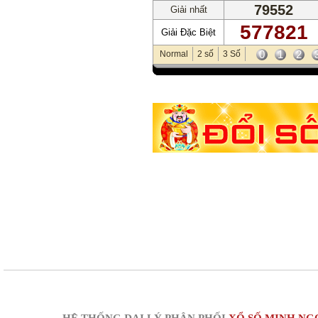
79552
Giải nhất
577821
Giải Đặc Biệt
0
1
2
Normal
2 số
3 Số