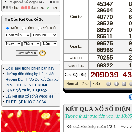
Kết quả xổ Số Mega 6/45
45347
8
chờ,
đang xổ,
mới
39604
3
40770
6
Giải tư
Tra Cứu Kết Quả Xổ Số
39529
0
Miền
Tỉnh
Đầu đuôi
86507
0
86511
1
99575
9
Giải ba
66968
4
70255
2
Giải nhì
69322
1
Giải nhất
Có gì mới trong phiên bản này
209039
43
Hướng dẫn đăng ký thành viên,
Giải Đặc Biệt
in vé dò
Hướng Dẫn In Vé Dò Kết Quả Xổ
0
1
2
Normal
2 số
3 Số
Số
IN VÉ DÒ TRÊN CHROME
IN VÉ DÒ TRÊN FIREFOX
Lấy kết quả xổ số về websites
của bạn
THIẾT LẬP KHỔ GIẤY A4
KẾT QUẢ XỔ SỐ ĐIỆN
Tường thuật trực tiếp vào lúc 18:0
Mở thư
Kết quả xổ số điện toán 1*2*3