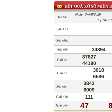
KẾT QUẢ XỔ SỐ MIỀN 
Ngày:
07/08/2026
Thứ sáu
Ký hiệu t
Giải ĐB
Giải nhất
34894
Giải nhì
87827
Giải ba
44180
3018
Giải tư
6586
3843
Giải năm
6009
111
Giải sáu
47
Giải bảy