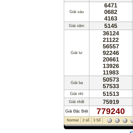
6471
0682
Giải sáu
4163
5145
Giải năm
36124
21122
56557
92246
Giải tư
20661
13926
11983
50573
Giải ba
57533
51513
Giải nhì
75919
Giải nhất
779240
Giải Đặc Biệt
0
1
2
Normal
2 số
3 Số