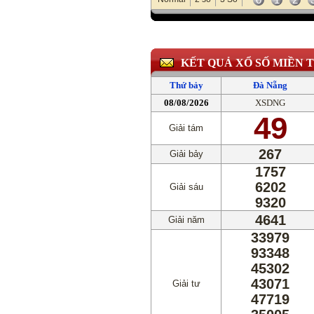
KẾT QUẢ XỔ SỐ MIỀN 
Thứ bảy
Đà Nẵng
08/08/2026
XSDNG
49
Giải tám
267
Giải bảy
1757
6202
Giải sáu
9320
4641
Giải năm
33979
93348
45302
43071
Giải tư
47719