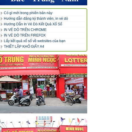
Có gì mới trong phiên bản này
Hướng dẫn đăng ký thành viên, in vé dò
Hướng Dẫn In Vé Dò Kết Quả Xổ Số
IN VÉ DÒ TRÊN CHROME
IN VÉ DÒ TRÊN FIREFOX
Lấy kết quả xổ số về websites của bạn
THIẾT LẬP KHỔ GIẤY A4