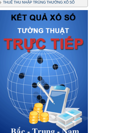
THUẾ THU NHẬP TRÚNG THƯỞNG XỔ SỐ