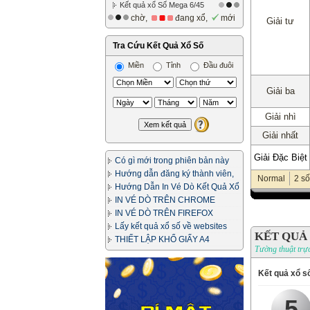
Kết quả xổ Số Mega 6/45
chờ,
đang xổ,
mới
Giải tư
Tra Cứu Kết Quả Xổ Số
Miền
Tỉnh
Đầu đuôi
Giải ba
Giải nhì
Giải nhất
Giải Đặc Biệt
Có gì mới trong phiên bản này
Hướng dẫn đăng ký thành viên,
Normal
2 số
in vé dò
Hướng Dẫn In Vé Dò Kết Quả Xổ
Số
IN VÉ DÒ TRÊN CHROME
IN VÉ DÒ TRÊN FIREFOX
Lấy kết quả xổ số về websites
KẾT QUẢ 
của bạn
THIẾT LẬP KHỔ GIẤY A4
Tường thuật trực
Kết quả xổ số
5