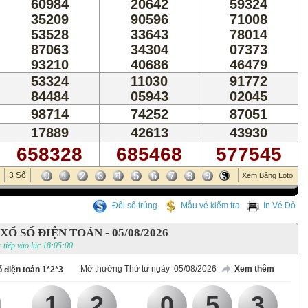
60984
20642
59324
35209
90596
71008
53528
33643
78014
87063
34304
07373
93210
40686
46479
53324
11030
91772
84484
05943
02045
98714
74252
87051
17889
42613
43930
658328
685468
577545
0
1
2
3
4
5
6
7
8
9
3 Số
Xem Bảng Loto
Đổi số trúng
Mẫu vé kiểm tra
In Vé Dò
XỔ SỐ ĐIỆN TOÁN
-
05/08/2026
 tiếp vào lúc 18:05:00
Mở thưởng Thứ tư ngày 05/08/2026
Xem thêm
 điện toán 1*2*3
1
2
0
5
3