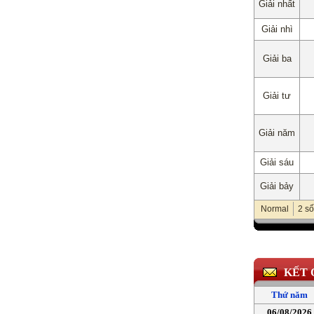
Giải nhất
Giải nhì
Giải ba
Giải tư
Giải năm
Giải sáu
Giải bảy
Normal
2 số
KẾT 
Thứ năm
06/08/2026