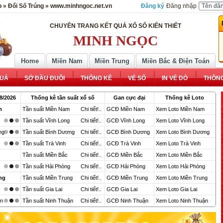
p » Đổi Số Trúng » www.minhngoc.net.vn
Đăng ký
Đăng nhập
CHUYÊN TRANG KẾT QUẢ XỔ SỐ KIẾN THIẾT
MINH NGỌC
Home
Miền Nam
Miền Trung
Miền Bắc & Điện Toán
QUẢ
SỚ ĐẦU ĐUÔI
THỐNG KÊ
VÉ SỐ
IN VÉ DÒ
THÔNG
8/2026
Thống kê tần suất xổ số
Gan cực đại
Thống kê Loto
m
Tần suất Miền Nam
Chi tiết!..
GCĐ Miền Nam
Xem Loto Miền Nam
Tần suất Vĩnh Long
Chi tiết!..
GCĐ Vĩnh Long
Xem Loto Vĩnh Long
ng
Tần suất Bình Dương
Chi tiết!..
GCĐ Bình Dương
Xem Loto Bình Dương
Tần suất Trà Vinh
Chi tiết!..
GCĐ Trà Vinh
Xem Loto Trà Vinh
Tần suất Miền Bắc
Chi tiết!..
GCĐ Miền Bắc
Xem Loto Miền Bắc
Tần suất Hải Phòng
Chi tiết!..
GCĐ Hải Phòng
Xem Loto Hải Phòng
ng
Tần suất Miền Trung
Chi tiết!..
GCĐ Miền Trung
Xem Loto Miền Trung
Tần suất Gia Lai
Chi tiết!..
GCĐ Gia Lai
Xem Loto Gia Lai
ận
Tần suất Ninh Thuận
Chi tiết!..
GCĐ Ninh Thuận
Xem Loto Ninh Thuận