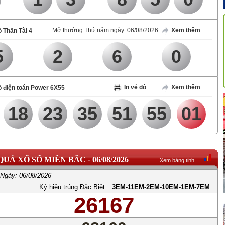
Mở thưởng Thứ năm ngày 06/08/2026
Xem thêm
ố Thần Tài 4
5
2
6
0
In vé dò
Xem thêm
ố điện toán Power 6X55
18
23
35
51
55
01
-
QUẢ XỔ SỐ MIỀN BẮC
06/08/2026
Xem bảng tỉnh...
Ngày:
06/08/2026
Ký hiệu trúng Đặc Biệt:
3EM-11EM-2EM-10EM-1EM-7EM
26167