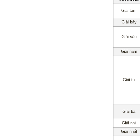
Giải tám
Giải bảy
Giải sáu
Giải năm
Giải tư
Giải ba
Giải nhì
Giải nhất