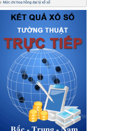
Mức chi hoa hồng đại lý xổ số