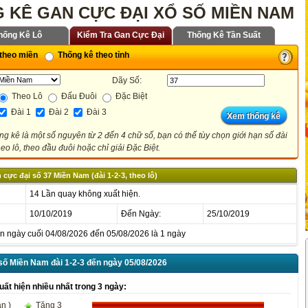
 KÊ GAN CỰC ĐẠI XỔ SỐ MIỀN NAM
hống Kê Lô
Kiểm Tra Gan Cực Đại
Thống Kê Tần Suất
theo miền
Thống kê theo tỉnh
Dãy Số:
Theo Lô
Đấu Đuôi
Đặc Biệt
Đài 1
Đài 2
Đài 3
ng kê là một số nguyên từ 2 đến 4 chữ số, bạn có thể tùy chọn giới hạn số đài
eo lô, theo đầu đuôi hoặc chỉ giải Đặc Biệt.
cực đại số 37 Miền Nam (đài 1-2-3, theo lô)
14 Lần quay không xuất hiện.
10/10/2019
Đến Ngày:
25/10/2019
ện ngày cuối
04/08/2026
đến
05/08/2026
là 1 ngày
số Miền Nam đài 1-2-3 đến ngày 05/08/2026
ất hiện nhiều nhất trong 3 ngày:
ần )
Tăng 3