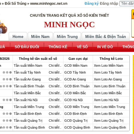
p » Đổi Số Trúng » www.minhngoc.net.vn
Đăng ký
Đăng nhập
CHUYÊN TRANG KẾT QUẢ XỔ SỐ KIẾN THIẾT
MINH NGỌC
Home
Miền Nam
Miền Trung
Miền Bắc & Điện Toán
QUẢ
SỚ ĐẦU ĐUÔI
THỐNG KÊ
VÉ SỐ
IN VÉ DÒ
THÔNG
8/2026
Thống kê tần suất xổ số
Gan cực đại
Thống kê Loto
m
Tần suất Miền Nam
Chi tiết!..
GCĐ Miền Nam
Xem Loto Miền Nam
Tần suất Tây Ninh
Chi tiết!..
GCĐ Tây Ninh
Xem Loto Tây Ninh
Tần suất An Giang
Chi tiết!..
GCĐ An Giang
Xem Loto An Giang
ận
Tần suất Bình Thuận
Chi tiết!..
GCĐ Bình Thuận
Xem Loto Bình Thuận
Tần suất Miền Bắc
Chi tiết!..
GCĐ Miền Bắc
Xem Loto Miền Bắc
Tần suất Hà Nội
Chi tiết!..
GCĐ Hà Nội
Xem Loto Hà Nội
ng
Tần suất Miền Trung
Chi tiết!..
GCĐ Miền Trung
Xem Loto Miền Trung
Tần suất Bình Định
Chi tiết!..
GCĐ Bình Định
Xem Loto Bình Định
Tần suất Quảng Trị
Chi tiết!..
GCĐ Quảng Trị
Xem Loto Quảng Trị
nh
Tần suất Quảng Bình
Chi tiết!..
GCĐ Quảng Bình
Xem Loto Quảng Bình