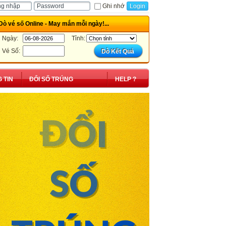
Ghi nhớ
Dò vé số Online - May mắn mỗi ngày!...
Ngày:
Tỉnh:
Vé Số:
 TIN
ĐỔI SỐ TRÚNG
HELP ?