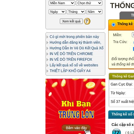
THỐNG
T
Thống kê 
Miền:
Có gì mới trong phiên bản này
Tra Cứu:
Hướng dẫn đăng ký thành viên,
in vé dò
Hướng Dẫn In Vé Dò Kết Quả Xổ
Số
IN VÉ DÒ TRÊN CHROME
Đối tượng thố
IN VÉ DÒ TRÊN FIREFOX
và thống kê th
Lấy kết quả xổ số về websites
của bạn
THIẾT LẬP KHỔ GIẤY A4
Thống kê Gan 
Gan Cực Đại:
Từ Ngày:
Số 37 xuất hi
Thống kê xổ 
Các cặp số xu
72
( 6 L