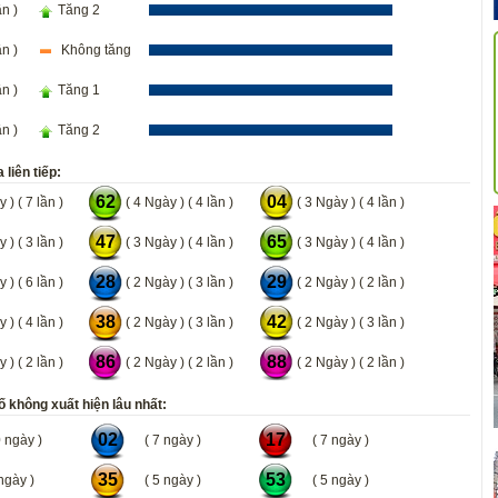
ần )
Tăng 2
ần )
Không tăng
ần )
Tăng 1
ần )
Tăng 2
 liên tiếp:
62
04
 ) ( 7 lần )
( 4 Ngày ) ( 4 lần )
( 3 Ngày ) ( 4 lần )
47
65
 ) ( 3 lần )
( 3 Ngày ) ( 4 lần )
( 3 Ngày ) ( 4 lần )
28
29
 ) ( 6 lần )
( 2 Ngày ) ( 3 lần )
( 2 Ngày ) ( 2 lần )
38
42
 ) ( 4 lần )
( 2 Ngày ) ( 3 lần )
( 2 Ngày ) ( 3 lần )
86
88
 ) ( 2 lần )
( 2 Ngày ) ( 2 lần )
( 2 Ngày ) ( 2 lần )
 không xuất hiện lâu nhất:
02
17
ngày )
( 7 ngày )
( 7 ngày )
35
53
gày )
( 5 ngày )
( 5 ngày )