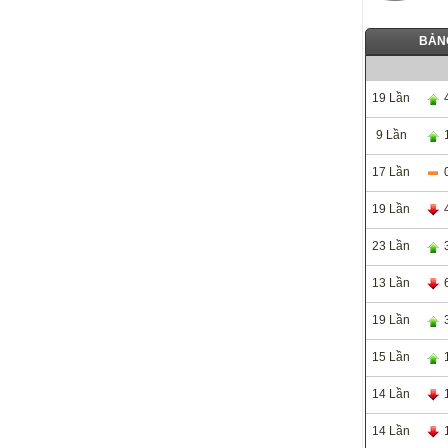
BẢNG
19 Lần
9 Lần
17 Lần
19 Lần
23 Lần
13 Lần
19 Lần
15 Lần
14 Lần
14 Lần