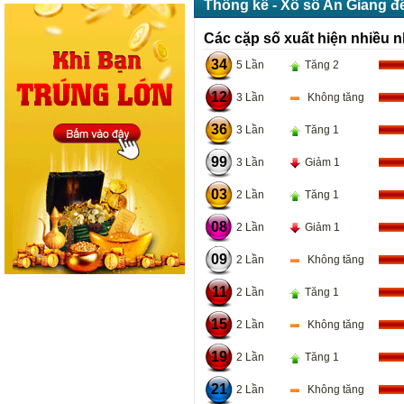
Thống kê - Xổ số An Giang đ
Các cặp số xuất hiện nhiều n
34
5 Lần
Tăng 2
12
3 Lần
Không tăng
36
3 Lần
Tăng 1
99
3 Lần
Giảm 1
03
2 Lần
Tăng 1
08
2 Lần
Giảm 1
09
2 Lần
Không tăng
11
2 Lần
Tăng 1
15
2 Lần
Không tăng
19
2 Lần
Tăng 1
21
2 Lần
Không tăng