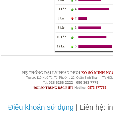
11 Lần
4
3 Lần
2
8 Lần
3
10 Lần
1
12 Lần
5
HỆ THỐNG ĐẠI LÝ PHÂN PHỐI
XỔ SỐ MINH NG
Trụ sở: 119 Ngô Tất Tố, Phường 22, Quận Bình Thạnh, TP. HC
028 6266 2222 - 090 363 7779
Tel:
ĐỔI SỐ TRÚNG ĐẶC BIỆT
Hotline:
0973 777779
Điều khoản sử dụng
| Liên hệ: 