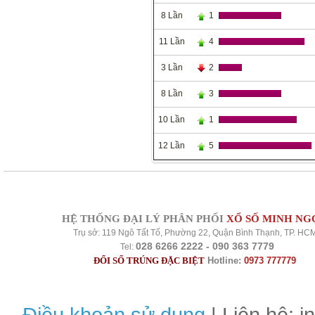
8 Lần
1
11 Lần
4
3 Lần
2
8 Lần
3
10 Lần
1
12 Lần
5
HỆ THỐNG ĐẠI LÝ PHÂN PHỐI
XỔ SỐ MINH NG
Trụ sở: 119 Ngô Tất Tố, Phường 22, Quận Bình Thạnh, TP. HC
028 6266 2222 - 090 363 7779
Tel:
ĐỔI SỐ TRÚNG ĐẶC BIỆT
Hotline:
0973 777779
Điều khoản sử dụng
| Liên hệ: 