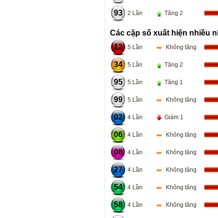
93
2 Lần
Tăng 2
Các cặp số xuất hiện nhiều n
12
5 Lần
Không tăng
34
5 Lần
Tăng 2
95
5 Lần
Tăng 1
99
5 Lần
Không tăng
02
4 Lần
Giảm 1
06
4 Lần
Không tăng
08
4 Lần
Không tăng
27
4 Lần
Không tăng
54
4 Lần
Không tăng
58
4 Lần
Không tăng