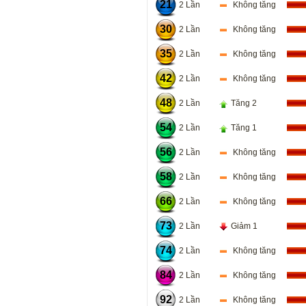
21
2 Lần
Không tăng
30
2 Lần
Không tăng
35
2 Lần
Không tăng
42
2 Lần
Không tăng
48
2 Lần
Tăng 2
54
2 Lần
Tăng 1
56
2 Lần
Không tăng
58
2 Lần
Không tăng
66
2 Lần
Không tăng
73
2 Lần
Giảm 1
74
2 Lần
Không tăng
84
2 Lần
Không tăng
92
2 Lần
Không tăng