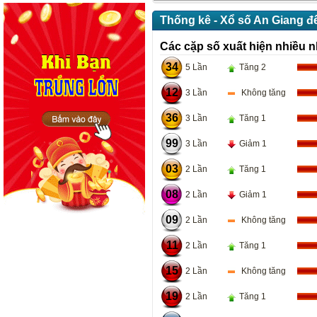
Thống kê - Xổ số An Giang đ
Các cặp số xuất hiện nhiều n
34
5 Lần
Tăng 2
12
3 Lần
Không tăng
36
3 Lần
Tăng 1
99
3 Lần
Giảm 1
03
2 Lần
Tăng 1
08
2 Lần
Giảm 1
09
2 Lần
Không tăng
11
2 Lần
Tăng 1
15
2 Lần
Không tăng
19
2 Lần
Tăng 1