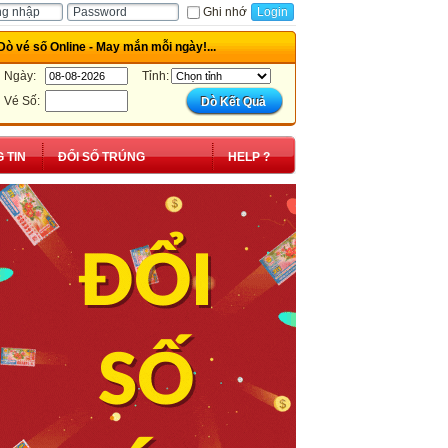
Ghi nhớ
Dò vé số Online - May mắn mỗi ngày!...
Ngày:
Tỉnh:
Vé Số:
 TIN
ĐỔI SỐ TRÚNG
HELP ?