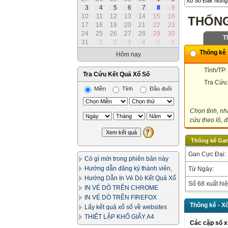
Xổ Số Đắk Nông
3
4
5
6
7
8
9
10
11
12
13
14
15
16
THỐNG
17
18
19
20
21
22
23
24
25
26
27
28
29
30
T
31
1
2
3
4
5
6
Thống kê 
Hôm nay
Tỉnh/TP:
Tra Cứu Kết Quả Xổ Số
Tra Cứu
Miền
Tỉnh
Đầu đuôi
Chọn tỉnh, nh
cứu theo lô, 
Thống kê Gan 
Gan Cực Đại:
Có gì mới trong phiên bản này
Hướng dẫn đăng ký thành viên,
Từ Ngày:
in vé dò
Hướng Dẫn In Vé Dò Kết Quả Xổ
Số 68 xuất hi
Số
IN VÉ DÒ TRÊN CHROME
IN VÉ DÒ TRÊN FIREFOX
Thống kê - X
Lấy kết quả xổ số về websites
của bạn
THIẾT LẬP KHỔ GIẤY A4
Các cặp số xu