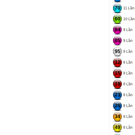
70
11 Lần
60
10 Lần
84
9 Lần
85
9 Lần
95
9 Lần
12
8 Lần
15
8 Lần
19
8 Lần
23
8 Lần
26
8 Lần
34
8 Lần
49
8 Lần