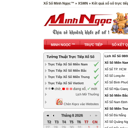
Xổ Số Minh Ngọc™ » XSMN » Kết quả xổ số trực tiế
MINH NGỌC ™
TRỰC TIẾP
SỔ KẾT 
Lịch Xổ Số 08/0
Tường Thuật Trực Tiếp Xổ Số
Xổ Số Miền Na
Trực Tiếp Xổ Số Miền Nam
Xổ Số TP. HCM
Trực Tiếp Xổ Số Miền Bắc
Xổ Số Long An
Trực Tiếp Xổ Số Miền Trung
Xổ Số Bình Phư
Trực Tiếp Xổ Số Vietlott
chờ,
đang xổ,
mới
Xổ Số Hậu Gian
Lịch Mở Thưởng
Xổ Số Miền Bắc
Xổ Số Nam Định
Chèn Kqxs vào Websites
Xổ Số Miền Tru
Tháng 8 2026
Xổ Số Đà Nẵng
T2
T3
T4
T5
T6
T7
CN
Xổ Số Quảng Ng
27
28
29
30
31
1
2