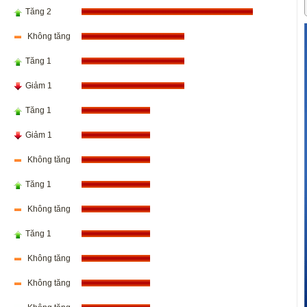
Tăng 2
Không tăng
Tăng 1
Giảm 1
Tăng 1
Giảm 1
Không tăng
Tăng 1
Không tăng
Tăng 1
Không tăng
Không tăng