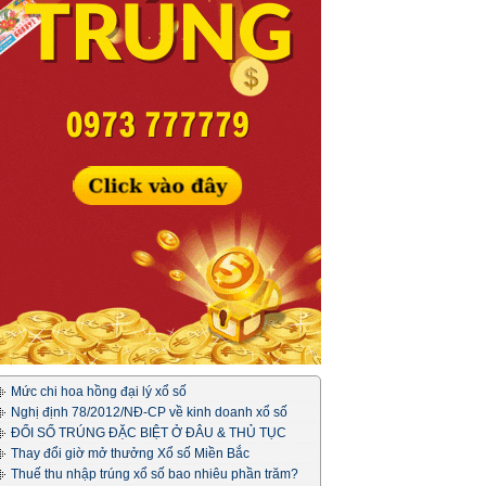
Mức chi hoa hồng đại lý xổ số
Nghị định 78/2012/NĐ-CP về kinh doanh xổ số
ĐỔI SỐ TRÚNG ĐẶC BIỆT Ở ĐÂU & THỦ TỤC
NHƯ THẾ NÀO?
Thay đổi giờ mở thưởng Xổ số Miền Bắc
Thuế thu nhập trúng xổ số bao nhiêu phần trăm?