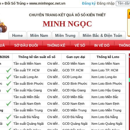
p » Đổi Số Trúng » www.minhngoc.net.vn
Đăng ký
Đăng nhập
CHUYÊN TRANG KẾT QUẢ XỔ SỐ KIẾN THIẾT
MINH NGỌC
Home
Miền Nam
Miền Trung
Miền Bắc & Điện Toán
QUẢ
SỚ ĐẦU ĐUÔI
THỐNG KÊ
VÉ SỐ
IN VÉ DÒ
THÔNG
8/2026
Thống kê tần suất xổ số
Gan cực đại
Thống kê Loto
m
Tần suất Miền Nam
Chi tiết!..
GCĐ Miền Nam
Xem Loto Miền Nam
Tần suất TP. HCM
Chi tiết!..
GCĐ TP. HCM
Xem Loto TP. HCM
Tần suất Long An
Chi tiết!..
GCĐ Long An
Xem Loto Long An
ớc
Tần suất Bình Phước
Chi tiết!..
GCĐ Bình Phước
Xem Loto Bình Phước
g
Tần suất Hậu Giang
Chi tiết!..
GCĐ Hậu Giang
Xem Loto Hậu Giang
Tần suất Miền Bắc
Chi tiết!..
GCĐ Miền Bắc
Xem Loto Miền Bắc
Tần suất Nam Định
Chi tiết!..
GCĐ Nam Định
Xem Loto Nam Định
ng
Tần suất Miền Trung
Chi tiết!..
GCĐ Miền Trung
Xem Loto Miền Trung
Tần suất Đà Nẵng
Chi tiết!..
GCĐ Đà Nẵng
Xem Loto Đà Nẵng
ãi
Tần suất Quảng Ngãi
Chi tiết!..
GCĐ Quảng Ngãi
Xem Loto Quảng Ngãi