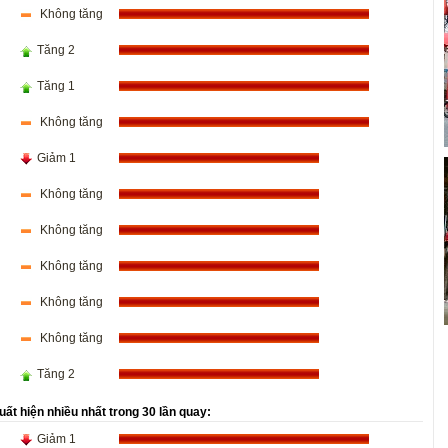
Không tăng
Tăng 2
Tăng 1
Không tăng
Giảm 1
Không tăng
Không tăng
Không tăng
Không tăng
Không tăng
Tăng 2
ất hiện nhiều nhất trong 30 lần quay:
Giảm 1