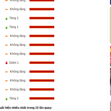
Không tăng
Không tăng
Tăng 2
Tăng 1
Không tăng
Không tăng
Không tăng
Giảm 1
Không tăng
Không tăng
Không tăng
Tăng 2
ất hiện nhiều nhất trong 10 lần quay: