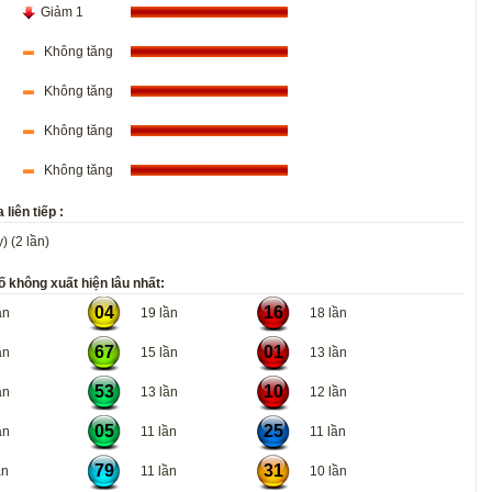
Giảm 1
Không tăng
Không tăng
Không tăng
Không tăng
liên tiếp :
) (2 lần)
 không xuất hiện lâu nhất:
04
16
ần
19 lần
18 lần
67
01
ần
15 lần
13 lần
53
10
ần
13 lần
12 lần
05
25
ần
11 lần
11 lần
79
31
n
11 lần
10 lần