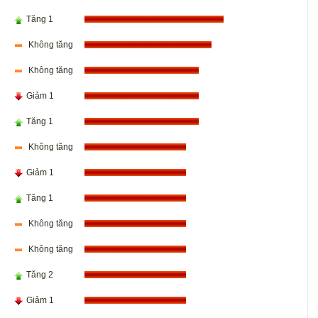
Tăng 1
Không tăng
Không tăng
Giảm 1
Tăng 1
Không tăng
Giảm 1
Tăng 1
Không tăng
Không tăng
Tăng 2
Giảm 1