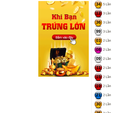
34
5 Lần
12
3 Lần
36
3 Lần
99
3 Lần
03
2 Lần
08
2 Lần
09
2 Lần
11
2 Lần
15
2 Lần
19
2 Lần
21
2 Lần
30
2 Lần