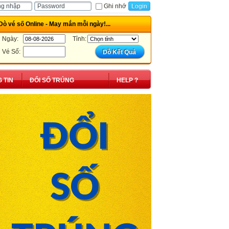
Ghi nhớ
Dò vé số Online - May mắn mỗi ngày!...
Ngày:
Tỉnh:
Vé Số:
 TIN
ĐỔI SỐ TRÚNG
HELP ?