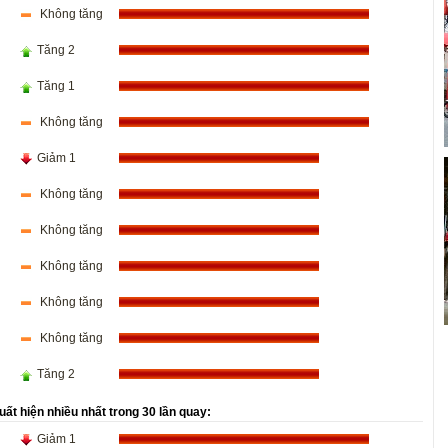
Không tăng
Tăng 2
Tăng 1
Không tăng
Giảm 1
Không tăng
Không tăng
Không tăng
Không tăng
Không tăng
Tăng 2
ất hiện nhiều nhất trong 30 lần quay:
Giảm 1