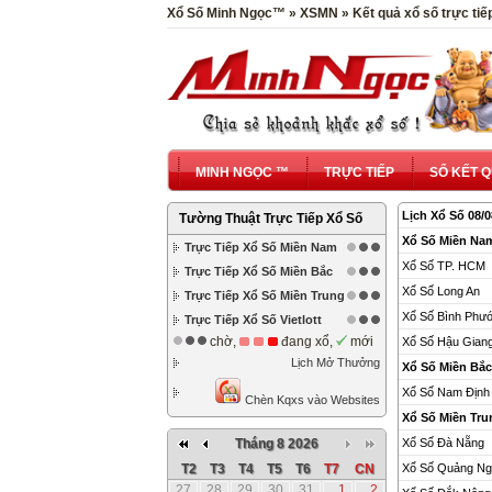
Xổ Số Minh Ngọc™ » XSMN » Kết quả xổ số trực tiế
MINH NGỌC ™
TRỰC TIẾP
SỔ KẾT 
Lịch Xổ Số 08/0
Tường Thuật Trực Tiếp Xổ Số
Xổ Số Miền Na
Trực Tiếp Xổ Số Miền Nam
Xổ Số TP. HCM
Trực Tiếp Xổ Số Miền Bắc
Xổ Số Long An
Trực Tiếp Xổ Số Miền Trung
Xổ Số Bình Phư
Trực Tiếp Xổ Số Vietlott
chờ,
đang xổ,
mới
Xổ Số Hậu Gian
Lịch Mở Thưởng
Xổ Số Miền Bắc
Xổ Số Nam Định
Chèn Kqxs vào Websites
Xổ Số Miền Tru
Tháng 8 2026
Xổ Số Đà Nẵng
T2
T3
T4
T5
T6
T7
CN
Xổ Số Quảng Ng
27
28
29
30
31
1
2