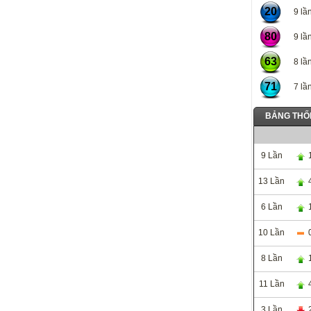
20
9 lầ
80
9 lầ
63
8 lầ
71
7 lầ
BẢNG THỐN
9 Lần
13 Lần
6 Lần
10 Lần
8 Lần
11 Lần
3 Lần