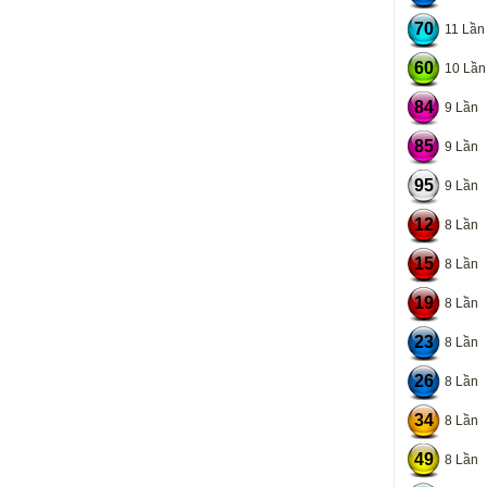
70
11 Lần
60
10 Lần
84
9 Lần
85
9 Lần
95
9 Lần
12
8 Lần
15
8 Lần
19
8 Lần
23
8 Lần
26
8 Lần
34
8 Lần
49
8 Lần