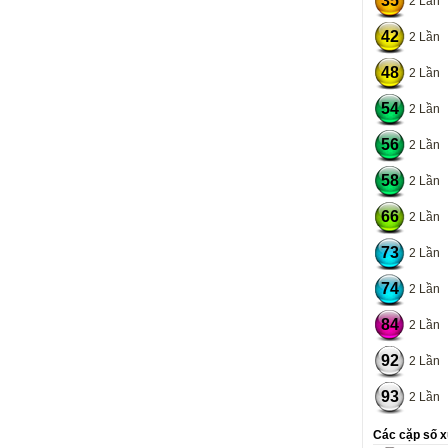
35
2 Lần
42
2 Lần
48
2 Lần
54
2 Lần
56
2 Lần
58
2 Lần
66
2 Lần
73
2 Lần
74
2 Lần
84
2 Lần
92
2 Lần
93
2 Lần
Các cặp số xu