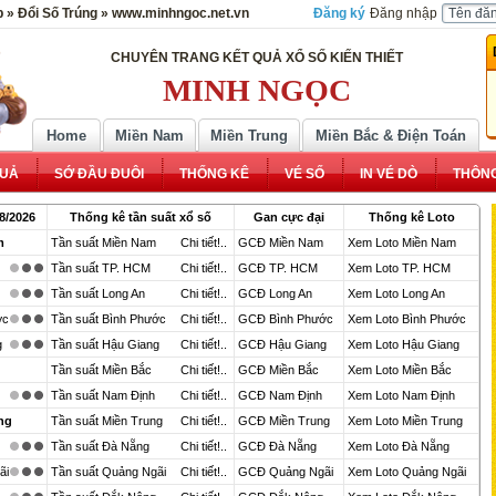
p » Đổi Số Trúng » www.minhngoc.net.vn
Đăng ký
Đăng nhập
CHUYÊN TRANG KẾT QUẢ XỔ SỐ KIẾN THIẾT
MINH NGỌC
Home
Miền Nam
Miền Trung
Miền Bắc & Điện Toán
QUẢ
SỚ ĐẦU ĐUÔI
THỐNG KÊ
VÉ SỐ
IN VÉ DÒ
THÔNG
8/2026
Thống kê tần suất xổ số
Gan cực đại
Thống kê Loto
m
Tần suất Miền Nam
Chi tiết!..
GCĐ Miền Nam
Xem Loto Miền Nam
Tần suất TP. HCM
Chi tiết!..
GCĐ TP. HCM
Xem Loto TP. HCM
Tần suất Long An
Chi tiết!..
GCĐ Long An
Xem Loto Long An
ớc
Tần suất Bình Phước
Chi tiết!..
GCĐ Bình Phước
Xem Loto Bình Phước
g
Tần suất Hậu Giang
Chi tiết!..
GCĐ Hậu Giang
Xem Loto Hậu Giang
Tần suất Miền Bắc
Chi tiết!..
GCĐ Miền Bắc
Xem Loto Miền Bắc
Tần suất Nam Định
Chi tiết!..
GCĐ Nam Định
Xem Loto Nam Định
ng
Tần suất Miền Trung
Chi tiết!..
GCĐ Miền Trung
Xem Loto Miền Trung
Tần suất Đà Nẵng
Chi tiết!..
GCĐ Đà Nẵng
Xem Loto Đà Nẵng
ãi
Tần suất Quảng Ngãi
Chi tiết!..
GCĐ Quảng Ngãi
Xem Loto Quảng Ngãi