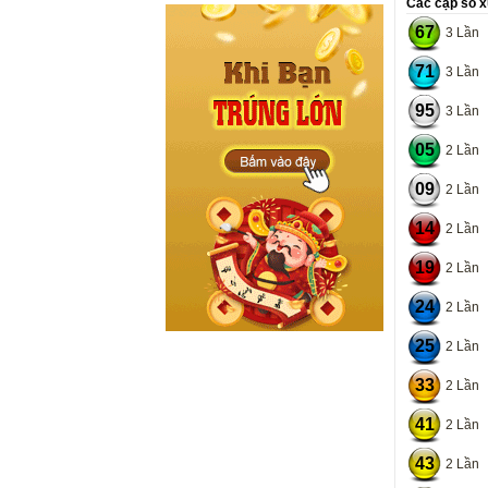
Các cặp số xu
67
3 Lần
71
3 Lần
95
3 Lần
05
2 Lần
09
2 Lần
14
2 Lần
19
2 Lần
24
2 Lần
25
2 Lần
33
2 Lần
41
2 Lần
43
2 Lần