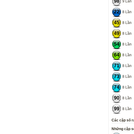
98
9 Lần
22
8 Lần
45
8 Lần
49
8 Lần
54
8 Lần
64
8 Lần
71
8 Lần
73
8 Lần
74
8 Lần
90
8 Lần
99
8 Lần
Các cặp số ra 
Những cặp số