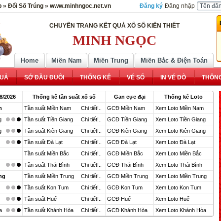
p » Đổi Số Trúng » www.minhngoc.net.vn
Đăng ký
Đăng nhập
CHUYÊN TRANG KẾT QUẢ XỔ SỐ KIẾN THIẾT
MINH NGỌC
Home
Miền Nam
Miền Trung
Miền Bắc & Điện Toán
QUẢ
SỚ ĐẦU ĐUÔI
THỐNG KÊ
VÉ SỐ
IN VÉ DÒ
THÔNG
8/2026
Thống kê tần suất xổ số
Gan cực đại
Thống kê Loto
m
Tần suất Miền Nam
Chi tiết!..
GCĐ Miền Nam
Xem Loto Miền Nam
g
Tần suất Tiền Giang
Chi tiết!..
GCĐ Tiền Giang
Xem Loto Tiền Giang
g
Tần suất Kiên Giang
Chi tiết!..
GCĐ Kiên Giang
Xem Loto Kiên Giang
Tần suất Đà Lạt
Chi tiết!..
GCĐ Đà Lạt
Xem Loto Đà Lạt
Tần suất Miền Bắc
Chi tiết!..
GCĐ Miền Bắc
Xem Loto Miền Bắc
Tần suất Thái Bình
Chi tiết!..
GCĐ Thái Bình
Xem Loto Thái Bình
ng
Tần suất Miền Trung
Chi tiết!..
GCĐ Miền Trung
Xem Loto Miền Trung
Tần suất Kon Tum
Chi tiết!..
GCĐ Kon Tum
Xem Loto Kon Tum
Tần suất Huế
Chi tiết!..
GCĐ Huế
Xem Loto Huế
a
Tần suất Khánh Hòa
Chi tiết!..
GCĐ Khánh Hòa
Xem Loto Khánh Hòa