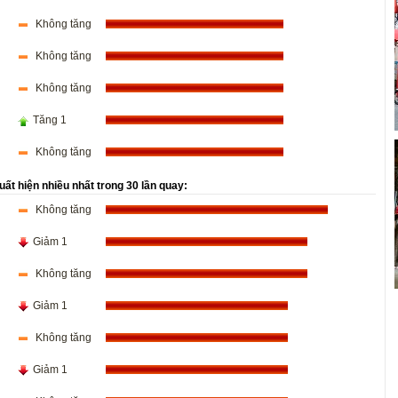
Không tăng
Không tăng
Không tăng
Tăng 1
Không tăng
ất hiện nhiều nhất trong 30 lần quay:
Không tăng
Giảm 1
Không tăng
Giảm 1
Không tăng
Giảm 1