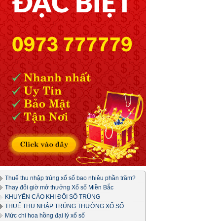
Thuế thu nhập trúng xổ số bao nhiêu phần trăm?
Thay đổi giờ mở thưởng Xổ số Miền Bắc
KHUYẾN CÁO KHI ĐỔI SỐ TRÚNG
THUẾ THU NHẬP TRÚNG THƯỞNG XỔ SỐ
Mức chi hoa hồng đại lý xổ số