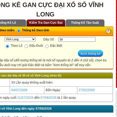
NG KÊ GAN CỰC ĐẠI XỔ SỐ VĨNH
LONG
hống Kê Lô
Kiểm Tra Gan Cực Đại
Thống Kê Tần Suất
theo miền
Thống kê theo tỉnh
Dãy Số:
:
Theo Lô
Đấu Đuôi
Đặc Biệt
ập dãy số (đối tượng thống kê là một số nguyên từ 2 đến 4 chữ số), chọn tra
đầu đuôi hay chỉ giải Đặc Biệt và bấm "Xem thống kê" để truy vấn.
cực đại dãy số 39 xổ số Vĩnh Long (theo lô)
33 Lần quay không xuất hiện.
04/07/2008
Đến Ngày:
27/02/2009
ện ngày cuối
31/07/2026
đến
07/08/2026
là 1 lần quay.
ổ số Vĩnh Long đến ngày 07/08/2026