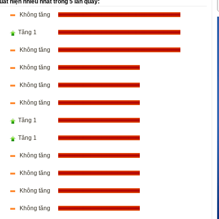
ất hiện nhiều nhất trong 5 lần quay:
Không tăng
Tăng 1
Không tăng
Không tăng
Không tăng
Không tăng
Tăng 1
Tăng 1
Không tăng
Không tăng
Không tăng
Không tăng