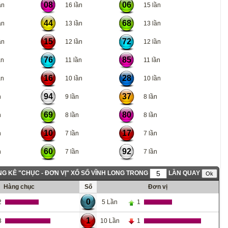
08
06
ần
16 lần
15 lần
44
68
ần
13 lần
13 lần
15
72
ần
12 lần
12 lần
76
85
n
11 lần
11 lần
16
28
n
10 lần
10 lần
94
37
n
9 lần
8 lần
69
80
n
8 lần
8 lần
10
17
n
7 lần
7 lần
60
92
n
7 lần
7 lần
G KÊ "CHỤC - ĐƠN VỊ" XỔ SỐ VĨNH LONG TRONG
LẦN QUAY
Hàng chục
Số
Đơn vị
0
2
5 Lần
1
1
3
10 Lần
1