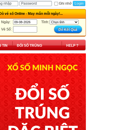
Ghi nhớ
Dò vé số Online - May mắn mỗi ngày!...
Ngày:
Tỉnh:
Vé Số:
 TIN
ĐỔI SỐ TRÚNG
HELP ?