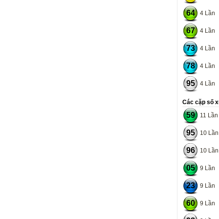
64
4 Lần
67
4 Lần
73
4 Lần
78
4 Lần
95
4 Lần
Các cặp số xu
59
11 Lần
95
10 Lần
96
10 Lần
05
9 Lần
23
9 Lần
60
9 Lần