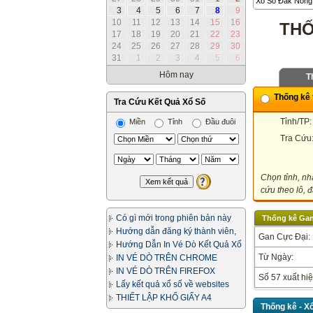
Xổ Số Đắk Nông
3
4
5
6
7
8
9
10
11
12
13
14
15
16
THỐ
17
18
19
20
21
22
23
24
25
26
27
28
29
30
31
1
2
3
4
5
6
Hôm nay
T
Thống kê 
Tra Cứu Kết Quả Xổ Số
Tỉnh/TP:
Miền
Tỉnh
Đầu đuôi
Tra Cứu
Chọn tỉnh, nh
cứu theo lô, 
Có gì mới trong phiên bản này
Thống kê Gan 
Hướng dẫn đăng ký thành viên,
Gan Cực Đại:
in vé dò
Hướng Dẫn In Vé Dò Kết Quả Xổ
Số
Từ Ngày:
IN VÉ DÒ TRÊN CHROME
IN VÉ DÒ TRÊN FIREFOX
Số 57 xuất hi
Lấy kết quả xổ số về websites
của bạn
THIẾT LẬP KHỔ GIẤY A4
Thống kê - X