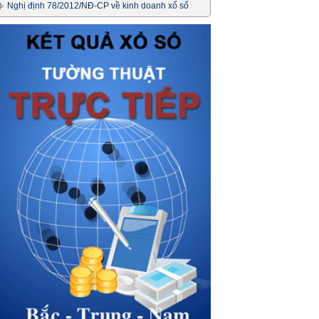
NHƯ THẾ NÀO?
Nghị định 78/2012/NĐ-CP về kinh doanh xổ số