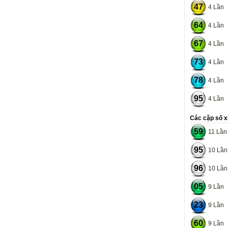
47
4 Lần
64
4 Lần
67
4 Lần
73
4 Lần
78
4 Lần
95
4 Lần
Các cặp số xu
59
11 Lần
95
10 Lần
96
10 Lần
05
9 Lần
23
9 Lần
60
9 Lần