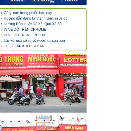
Có gì mới trong phiên bản này
Hướng dẫn đăng ký thành viên, in vé dò
Hướng Dẫn In Vé Dò Kết Quả Xổ Số
IN VÉ DÒ TRÊN CHROME
IN VÉ DÒ TRÊN FIREFOX
Lấy kết quả xổ số về websites của bạn
THIẾT LẬP KHỔ GIẤY A4