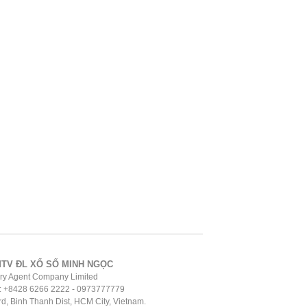
TV ĐL XỔ SỐ MINH NGỌC
ery Agent Company Limited
: +8428 6266 2222 - 0973777779
rd, Binh Thanh Dist, HCM City, Vietnam.