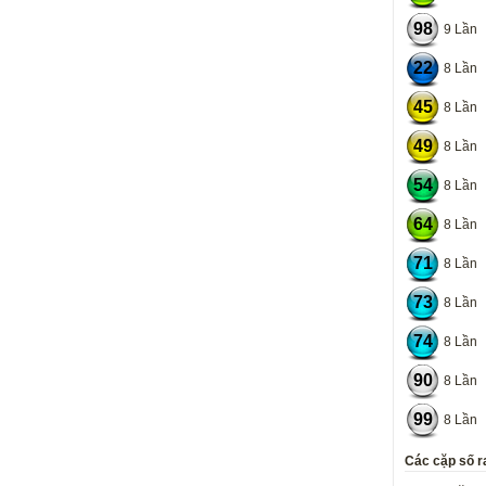
98
9 Lần
22
8 Lần
45
8 Lần
49
8 Lần
54
8 Lần
64
8 Lần
71
8 Lần
73
8 Lần
74
8 Lần
90
8 Lần
99
8 Lần
Các cặp số ra 