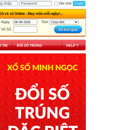
Ghi nhớ
Dò vé số Online - May mắn mỗi ngày!...
Ngày:
Tỉnh:
Vé Số:
 TIN
ĐỔI SỐ TRÚNG
HELP ?