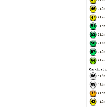
43
2 Lần
46
2 Lần
47
2 Lần
51
2 Lần
53
2 Lần
56
2 Lần
57
2 Lần
64
2 Lần
Các cặp số xu
96
5 Lần
09
4 Lần
33
4 Lần
43
4 Lần