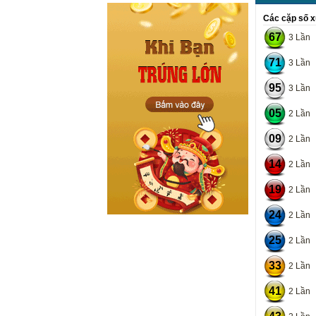
Các cặp số xu
67
3 Lần
71
3 Lần
95
3 Lần
05
2 Lần
09
2 Lần
14
2 Lần
19
2 Lần
24
2 Lần
25
2 Lần
33
2 Lần
41
2 Lần