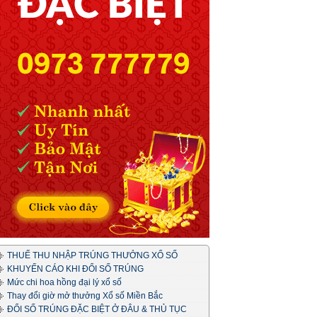
THUẾ THU NHẬP TRÚNG THƯỞNG XỔ SỐ
KHUYẾN CÁO KHI ĐỔI SỐ TRÚNG
Mức chi hoa hồng đại lý xổ số
Thay đổi giờ mở thưởng Xổ số Miền Bắc
ĐỔI SỐ TRÚNG ĐẶC BIỆT Ở ĐÂU & THỦ TỤC