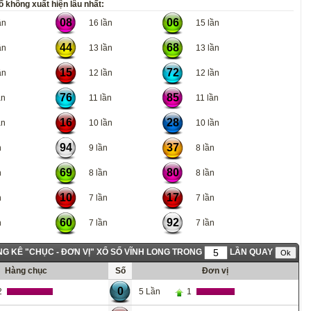
 không xuất hiện lâu nhất:
08
06
ần
16 lần
15 lần
44
68
ần
13 lần
13 lần
15
72
ần
12 lần
12 lần
76
85
n
11 lần
11 lần
16
28
n
10 lần
10 lần
94
37
n
9 lần
8 lần
69
80
n
8 lần
8 lần
10
17
n
7 lần
7 lần
60
92
n
7 lần
7 lần
G KÊ "CHỤC - ĐƠN VỊ" XỔ SỐ VĨNH LONG TRONG
LẦN QUAY
Hàng chục
Số
Đơn vị
0
2
5 Lần
1