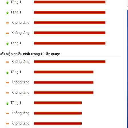
Tăng 1
Tăng 1
Không tăng
Không tăng
Tăng 1
ất hiện nhiều nhất trong 10 lần quay:
Không tăng
Tăng 1
Không tăng
Không tăng
Tăng 1
Không tăng
Không tăng