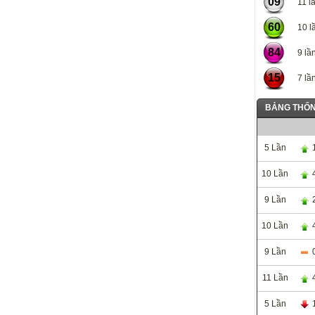
09
11 lầ
60
10 l
84
9 lầ
15
7 lầ
BẢNG THỐNG
5 Lần
10 Lần
9 Lần
10 Lần
9 Lần
11 Lần
5 Lần