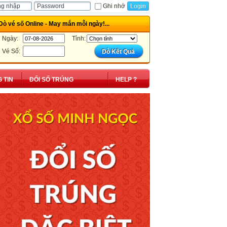
Ghi nhớ
Dò vé số Online - May mắn mỗi ngày!...
Ngày:
Tỉnh:
Vé Số:
 TIN
ĐỔI SỐ TRÚNG
HELP ?