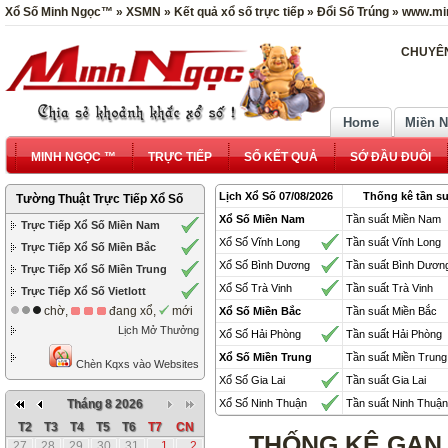
Xổ Số Minh Ngọc™ » XSMN » Kết quả xổ số trực tiếp » Đổi Số Trúng » www.mi
CHUYÊN
Home
Miền 
MINH NGỌC ™
TRỰC TIẾP
SỔ KẾT QUẢ
SỚ ĐẦU ĐUÔI
Lịch Xổ Số 07/08/2026
Thống kê tần su
Tường Thuật Trực Tiếp Xổ Số
Xổ Số Miền Nam
Tần suất Miền Nam
Trực Tiếp Xổ Số Miền Nam
Xổ Số Vĩnh Long
Tần suất Vĩnh Long
Trực Tiếp Xổ Số Miền Bắc
Xổ Số Bình Dương
Tần suất Bình Dươn
Trực Tiếp Xổ Số Miền Trung
Xổ Số Trà Vinh
Tần suất Trà Vinh
Trực Tiếp Xổ Số Vietlott
chờ,
đang xổ,
mới
Xổ Số Miền Bắc
Tần suất Miền Bắc
Lịch Mở Thưởng
Xổ Số Hải Phòng
Tần suất Hải Phòng
Xổ Số Miền Trung
Tần suất Miền Trung
Chèn Kqxs vào Websites
Xổ Số Gia Lai
Tần suất Gia Lai
Tháng 8 2026
Xổ Số Ninh Thuận
Tần suất Ninh Thuận
T2
T3
T4
T5
T6
T7
CN
THỐNG KÊ GAN 
27
28
29
30
31
1
2