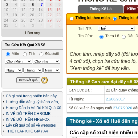
3
4
5
6
7
8
9
Thống Kê Lô
Kiểm 
10
11
12
13
14
15
16
17
18
19
20
21
22
23
Thống kê theo miền
Thống kê th
24
25
26
27
28
29
30
31
1
2
3
4
5
6
Tỉnh/TP:
Hôm nay
Tra Cứu:
Theo Lô
Đấu Đ
Tra Cứu Kết Quả Xổ Số
Chọn tỉnh, nhập dãy số (đối tư
Miền
Tỉnh
Đầu đuôi
4 chữ số), chọn tra cứu theo lô
"Xem thống kê" để truy vấn.
Thống kê Gan cực đại dãy số 08
Gan Cực Đại:
22 Lần quay không 
Có gì mới trong phiên bản này
Từ Ngày:
21/08/2017
Hướng dẫn đăng ký thành viên,
in vé dò
Hướng Dẫn In Vé Dò Kết Quả Xổ
Số 08 xuất hiện ngày cuối
27/07/2026
đế
Số
IN VÉ DÒ TRÊN CHROME
IN VÉ DÒ TRÊN FIREFOX
Thống kê - Xổ số Huế đến ng
Lấy kết quả xổ số về websites
của bạn
THIẾT LẬP KHỔ GIẤY A4
Các cặp số xuất hiện nhiều n