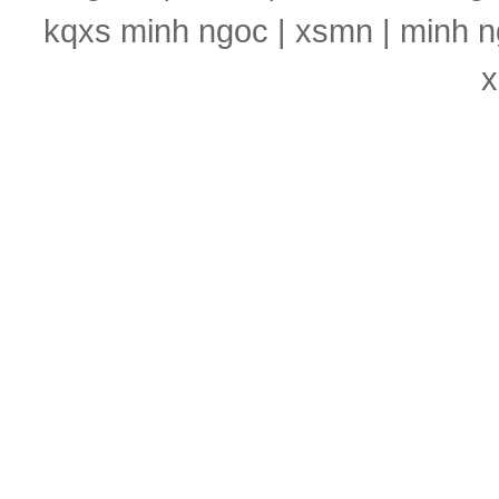
kqxs minh ngoc | xsmn | minh n
x