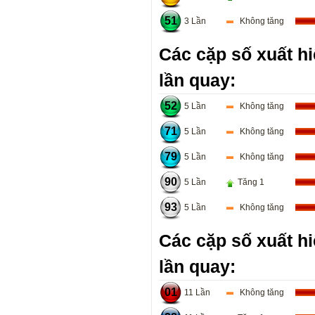
51
3 Lần
Không tăng
Các cặp số xuất hi
lần quay:
52
5 Lần
Không tăng
71
5 Lần
Không tăng
79
5 Lần
Không tăng
90
5 Lần
Tăng 1
93
5 Lần
Không tăng
Các cặp số xuất hi
lần quay:
01
11 Lần
Không tăng