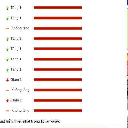
Tăng 1
Tăng 1
Không tăng
Tăng 2
Tăng 1
Tăng 1
Tăng 1
Giảm 1
Không tăng
Giảm 1
Không tăng
ất hiện nhiều nhất trong 10 lần quay: