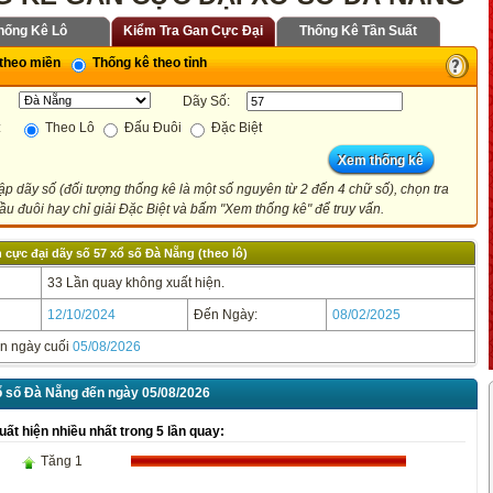
hống Kê Lô
Kiểm Tra Gan Cực Đại
Thống Kê Tần Suất
theo miền
Thống kê theo tỉnh
Dãy Số:
:
Theo Lô
Đấu Đuôi
Đặc Biệt
ập dãy số (đối tượng thống kê là một số nguyên từ 2 đến 4 chữ số), chọn tra
đầu đuôi hay chỉ giải Đặc Biệt và bấm "Xem thống kê" để truy vấn.
cực đại dãy số 57 xổ số Đà Nẵng (theo lô)
33 Lần quay không xuất hiện.
12/10/2024
Đến Ngày:
08/02/2025
ện ngày cuối
05/08/2026
ổ số Đà Nẵng đến ngày 05/08/2026
ất hiện nhiều nhất trong 5 lần quay:
Tăng 1