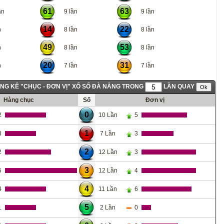
61
63
ần
9 lần
9 lần
14
22
n
8 lần
8 lần
49
53
n
8 lần
8 lần
20
31
n
7 lần
7 lần
NG KÊ "CHỤC - ĐƠN VỊ" XỔ SỐ ĐÀ NẴNG TRONG
LẦN QUAY
Hàng chục
Số
Đơn vị
0
2
10 Lần
5
1
3
7 Lần
3
2
2
12 Lần
3
3
5
12 Lần
4
4
4
11 Lần
6
5
1
2 Lần
0