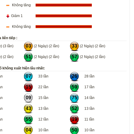
Không tăng
Giảm 1
Không tăng
liên tiếp :
03
33
) (3 lần)
(2 Ngày) (2 lần)
(2 Ngày) (2 lần)
51
57
) (2 lần)
(2 Ngày) (2 lần)
(2 Ngày) (2 lần)
 không xuất hiện lâu nhất:
07
26
ần
33 lần
28 lần
15
59
ần
22 lần
17 lần
09
75
ần
15 lần
14 lần
43
52
ần
13 lần
13 lần
55
19
ần
12 lần
11 lần
04
50
n
10 lần
10 lần