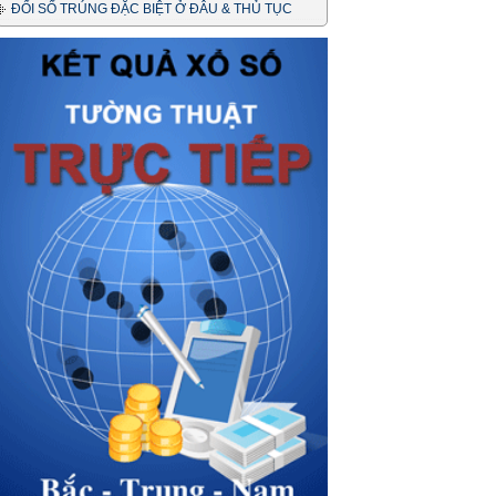
ĐỔI SỐ TRÚNG ĐẶC BIỆT Ở ĐÂU & THỦ TỤC
NHƯ THẾ NÀO?