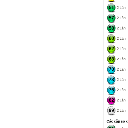
51
2 Lần
57
2 Lần
58
2 Lần
60
2 Lần
62
2 Lần
68
2 Lần
70
2 Lần
73
2 Lần
76
2 Lần
82
2 Lần
99
2 Lần
Các cặp số xu