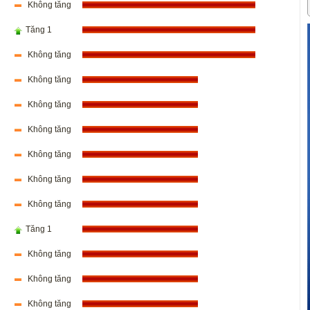
Không tăng
Tăng 1
Không tăng
Không tăng
Không tăng
Không tăng
Không tăng
Không tăng
Không tăng
Tăng 1
Không tăng
Không tăng
Không tăng