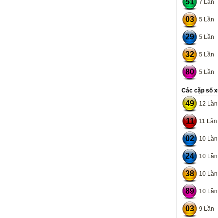
51
7 Lần
03
5 Lần
29
5 Lần
32
5 Lần
80
5 Lần
Các cặp số xu
49
12 Lần
11
11 Lần
02
10 Lần
24
10 Lần
38
10 Lần
89
10 Lần
03
9 Lần