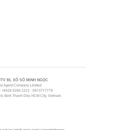
TV ĐL XỔ SỐ MINH NGỌC
ery Agent Company Limited
: +8428 6266 2222 - 0973777779
rd, Binh Thanh Dist, HCM City, Vietnam.