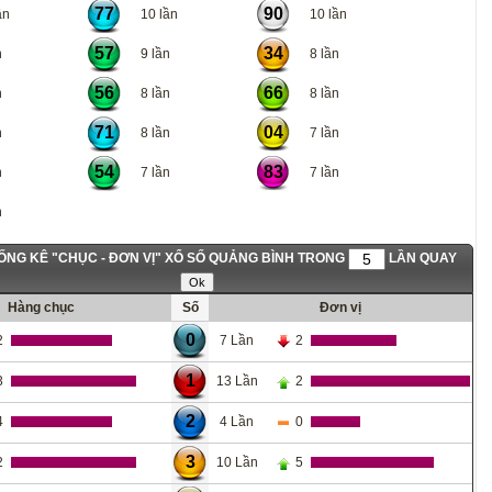
77
90
ần
10 lần
10 lần
57
34
n
9 lần
8 lần
56
66
n
8 lần
8 lần
71
04
n
8 lần
7 lần
54
83
n
7 lần
7 lần
n
NG KÊ "CHỤC - ĐƠN VỊ" XỔ SỐ QUẢNG BÌNH TRONG
LẦN QUAY
Hàng chục
Số
Đơn vị
0
2
7 Lần
2
1
3
13 Lần
2
2
4
4 Lần
0
3
2
10 Lần
5