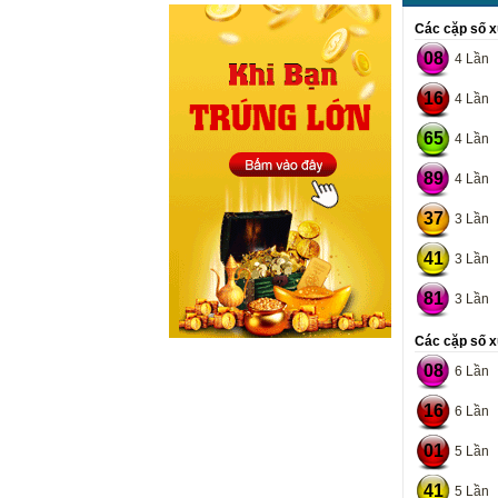
Các cặp số xu
08
4 Lần
16
4 Lần
65
4 Lần
89
4 Lần
37
3 Lần
41
3 Lần
81
3 Lần
Các cặp số xu
08
6 Lần
16
6 Lần
01
5 Lần
41
5 Lần