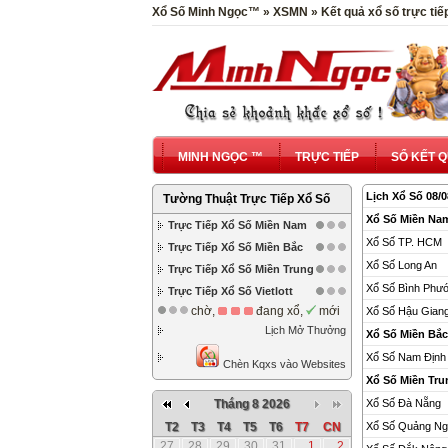
Xổ Số Minh Ngọc™ » XSMN » Kết quả xổ số trực tiế
MINH NGỌC ™
TRỰC TIẾP
SỔ KẾT 
Lịch Xổ Số 08/0
Tường Thuật Trực Tiếp Xổ Số
Xổ Số Miền Na
Trực Tiếp Xổ Số Miền Nam
Xổ Số TP. HCM
Trực Tiếp Xổ Số Miền Bắc
Xổ Số Long An
Trực Tiếp Xổ Số Miền Trung
Xổ Số Bình Phư
Trực Tiếp Xổ Số Vietlott
chờ,
đang xổ,
mới
Xổ Số Hậu Gian
Lịch Mở Thưởng
Xổ Số Miền Bắc
Xổ Số Nam Định
Chèn Kqxs vào Websites
Xổ Số Miền Tru
Tháng 8 2026
Xổ Số Đà Nẵng
T2
T3
T4
T5
T6
T7
CN
Xổ Số Quảng Ng
27
28
29
30
31
1
2