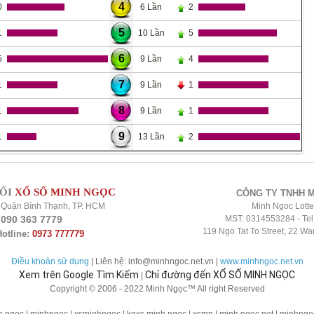
4
0
6 Lần
2
5
1
10 Lần
5
6
5
9 Lần
4
7
1
9 Lần
1
8
1
9 Lần
1
9
1
13 Lần
2
HỐI
XỔ SỐ MINH NGỌC
CÔNG TY TNHH M
, Quận Bình Thạnh, TP. HCM
Minh Ngoc Lott
 090 363 7779
MST: 0314553284 - Tel
119 Ngo Tat To Street, 22 Wa
otline:
0973 777779
Điều khoản sử dụng
| Liên hệ: info@minhngoc.net.vn |
www.minhngoc.net.vn
Xem trên Google Tìm Kiếm
Chỉ đường đến XỔ SỐ MINH NGỌC
|
Copyright © 2006 - 2022 Minh Ngọc™ All right Reserved