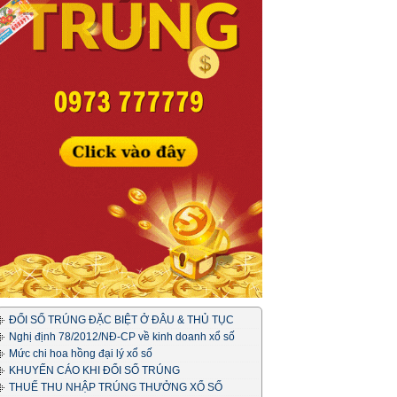
ĐỔI SỐ TRÚNG ĐẶC BIỆT Ở ĐÂU & THỦ TỤC
NHƯ THẾ NÀO?
Nghị định 78/2012/NĐ-CP về kinh doanh xổ số
Mức chi hoa hồng đại lý xổ số
KHUYẾN CÁO KHI ĐỔI SỐ TRÚNG
THUẾ THU NHẬP TRÚNG THƯỞNG XỔ SỐ