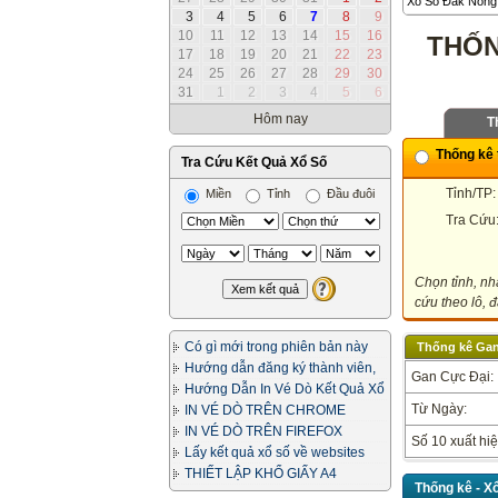
Xổ Số Đắk Nông
3
4
5
6
7
8
9
10
11
12
13
14
15
16
THỐN
17
18
19
20
21
22
23
24
25
26
27
28
29
30
31
1
2
3
4
5
6
Hôm nay
T
Thống kê 
Tra Cứu Kết Quả Xổ Số
Tỉnh/TP:
Miền
Tỉnh
Đầu đuôi
Tra Cứu
Chọn tỉnh, nh
cứu theo lô, 
Có gì mới trong phiên bản này
Thống kê Gan 
Hướng dẫn đăng ký thành viên,
Gan Cực Đại:
in vé dò
Hướng Dẫn In Vé Dò Kết Quả Xổ
Số
Từ Ngày:
IN VÉ DÒ TRÊN CHROME
IN VÉ DÒ TRÊN FIREFOX
Số 10 xuất hi
Lấy kết quả xổ số về websites
của bạn
THIẾT LẬP KHỔ GIẤY A4
Thống kê - X