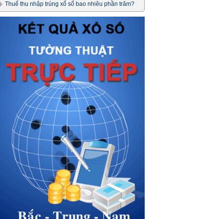
Thuế thu nhập trúng xổ số bao nhiêu phần trăm?