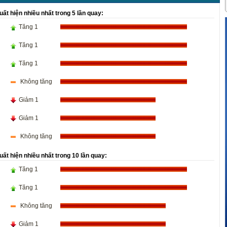
ất hiện nhiều nhất trong 5 lần quay:
Tăng 1
Tăng 1
Tăng 1
Không tăng
Giảm 1
Giảm 1
Không tăng
ất hiện nhiều nhất trong 10 lần quay:
Tăng 1
Tăng 1
Không tăng
Giảm 1