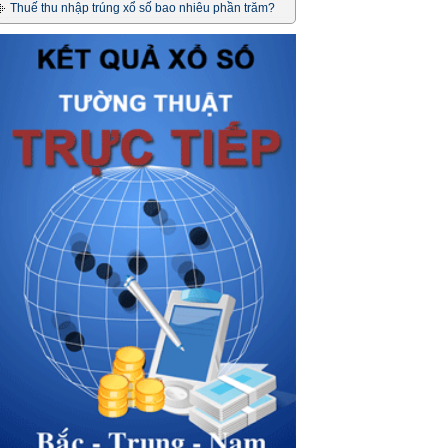
Thuế thu nhập trúng xổ số bao nhiêu phần trăm?