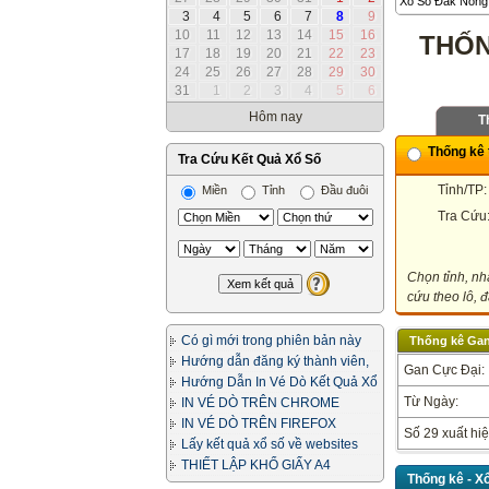
Xổ Số Đắk Nông
3
4
5
6
7
8
9
10
11
12
13
14
15
16
THỐN
17
18
19
20
21
22
23
24
25
26
27
28
29
30
31
1
2
3
4
5
6
Hôm nay
T
Thống kê 
Tra Cứu Kết Quả Xổ Số
Tỉnh/TP:
Miền
Tỉnh
Đầu đuôi
Tra Cứu
Chọn tỉnh, nh
cứu theo lô, 
Có gì mới trong phiên bản này
Thống kê Gan 
Hướng dẫn đăng ký thành viên,
Gan Cực Đại:
in vé dò
Hướng Dẫn In Vé Dò Kết Quả Xổ
Số
Từ Ngày:
IN VÉ DÒ TRÊN CHROME
IN VÉ DÒ TRÊN FIREFOX
Số 29 xuất hi
Lấy kết quả xổ số về websites
của bạn
THIẾT LẬP KHỔ GIẤY A4
Thống kê - X