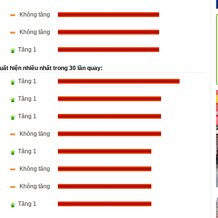
Không tăng
Không tăng
Tăng 1
ất hiện nhiều nhất trong 30 lần quay:
Tăng 1
Tăng 1
Tăng 1
Không tăng
Tăng 1
Không tăng
Không tăng
Tăng 1