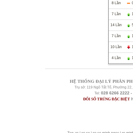
8 Lần
7 Lần
14 Lần
7 Lần
10 Lần
4 Lần
HỆ THỐNG ĐẠI LÝ PHÂN P
Trụ sở: 119 Ngô Tất Tố, Phường 22
028 6266 2222 -
Tel:
ĐỔI SỐ TRÚNG ĐẶC BIỆT
H