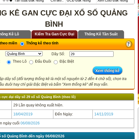
Tần suất Đắk Nông
Chi tiết!..
GCĐ Đắk Nông
Xem Loto Đắk Nông
G KÊ GAN CỰC ĐẠI XỔ SỐ QUẢNG
BÌNH
hống Kê Lô
Kiểm Tra Gan Cực Đại
Thống Kê Tần Suất
theo miền
Thống kê theo tỉnh
Dãy Số:
:
Theo Lô
Đấu Đuôi
Đặc Biệt
ập dãy số (đối tượng thống kê là một số nguyên từ 2 đến 4 chữ số), chọn tra
đầu đuôi hay chỉ giải Đặc Biệt và bấm "Xem thống kê" để truy vấn.
cực đại dãy số 29 xổ số Quảng Bình (theo lô)
29 Lần quay không xuất hiện.
18/04/2019
Đến Ngày:
14/11/2019
ện ngày cuối
06/08/2026
ổ số Quảng Bình đến ngày 06/08/2026