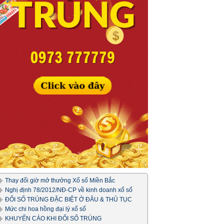
Thay đổi giờ mở thưởng Xổ số Miền Bắc
Nghị định 78/2012/NĐ-CP về kinh doanh xổ số
ĐỔI SỐ TRÚNG ĐẶC BIỆT Ở ĐÂU & THỦ TỤC
NHƯ THẾ NÀO?
Mức chi hoa hồng đại lý xổ số
KHUYẾN CÁO KHI ĐỔI SỐ TRÚNG