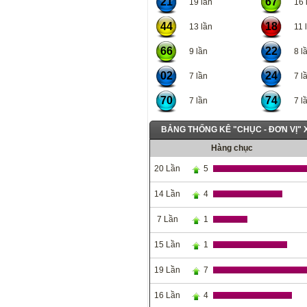
21
67
19 lần
16 l
44
18
13 lần
11 l
66
22
9 lần
8 lầ
02
24
7 lần
7 lầ
70
74
7 lần
7 lầ
BẢNG THỐNG KÊ "CHỤC - ĐƠN VỊ" 
Hàng chục
20 Lần
5
14 Lần
4
7 Lần
1
15 Lần
1
19 Lần
7
16 Lần
4