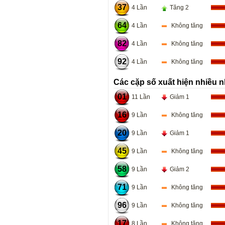
37
4 Lần
Tăng 2
64
4 Lần
Không tăng
82
4 Lần
Không tăng
92
4 Lần
Không tăng
Các cặp số xuất hiện nhiều n
01
11 Lần
Giảm 1
16
9 Lần
Không tăng
20
9 Lần
Giảm 1
45
9 Lần
Không tăng
58
9 Lần
Giảm 2
71
9 Lần
Không tăng
96
9 Lần
Không tăng
17
8 Lần
Không tăng