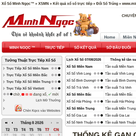
Xổ Số Minh Ngọc™ » XSMN » Kết quả xổ số trực tiếp » Đổi Số Trúng » www.mi
CHUYÊN
Home
Miền 
MINH NGỌC ™
TRỰC TIẾP
SỔ KẾT QUẢ
SỚ ĐẦU ĐUÔI
Lịch Xổ Số 07/08/2026
Thống kê tần su
Tường Thuật Trực Tiếp Xổ Số
Xổ Số Miền Nam
Tần suất Miền Nam
Trực Tiếp Xổ Số Miền Nam
Xổ Số Vĩnh Long
Tần suất Vĩnh Long
Trực Tiếp Xổ Số Miền Bắc
Xổ Số Bình Dương
Tần suất Bình Dươn
Trực Tiếp Xổ Số Miền Trung
Xổ Số Trà Vinh
Tần suất Trà Vinh
Trực Tiếp Xổ Số Vietlott
chờ,
đang xổ,
mới
Xổ Số Miền Bắc
Tần suất Miền Bắc
Lịch Mở Thưởng
Xổ Số Hải Phòng
Tần suất Hải Phòng
Xổ Số Miền Trung
Tần suất Miền Trung
Chèn Kqxs vào Websites
Xổ Số Gia Lai
Tần suất Gia Lai
Tháng 8 2026
Xổ Số Ninh Thuận
Tần suất Ninh Thuận
T2
T3
T4
T5
T6
T7
CN
THỐNG KÊ GAN 
27
28
29
30
31
1
2