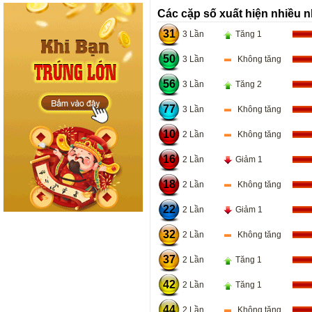
Các cặp số xuất hiện nhiều n
31
3 Lần
Tăng 1
50
3 Lần
Không tăng
56
3 Lần
Tăng 2
77
3 Lần
Không tăng
10
2 Lần
Không tăng
16
2 Lần
Giảm 1
18
2 Lần
Không tăng
22
2 Lần
Giảm 1
32
2 Lần
Không tăng
37
2 Lần
Tăng 1
42
2 Lần
Tăng 1
44
2 Lần
Không tăng