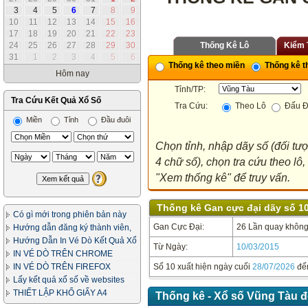
3
4
5
6
7
8
9
10
11
12
13
14
15
16
17
18
19
20
21
22
23
24
25
26
27
28
29
30
Thống Kê Lô
Kiểm 
31
1
2
3
4
5
6
Thống kê theo miền
Thống kê th
Hôm nay
Tỉnh/TP:
Tra Cứu Kết Quả Xổ Số
Tra Cứu:
Theo Lô
Đấu Đ
Miền
Tỉnh
Đầu đuôi
Chọn tỉnh, nhập dãy số (đối tư
4 chữ số), chọn tra cứu theo lô
"Xem thống kê" để truy vấn.
Thống kê Gan cực đại dãy số 10
Có gì mới trong phiên bản này
Gan Cực Đại:
26 Lần quay không 
Hướng dẫn đăng ký thành viên,
in vé dò
Hướng Dẫn In Vé Dò Kết Quả Xổ
Từ Ngày:
10/03/2015
Số
IN VÉ DÒ TRÊN CHROME
IN VÉ DÒ TRÊN FIREFOX
Số 10 xuất hiện ngày cuối
28/07/2026
đế
Lấy kết quả xổ số về websites
của bạn
THIẾT LẬP KHỔ GIẤY A4
Thống kê - Xổ số Vũng Tàu đ