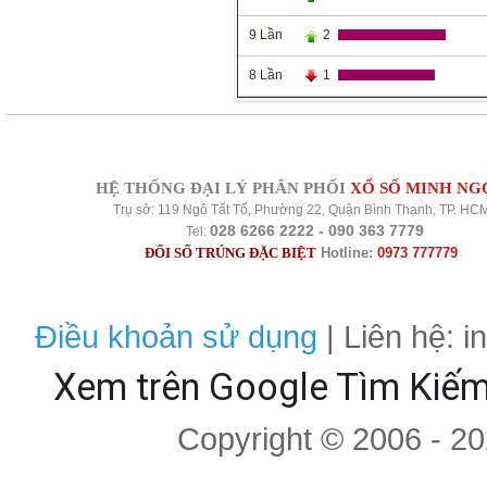
9 Lần
2
8 Lần
1
HỆ THỐNG ĐẠI LÝ PHÂN PHỐI
XỔ SỐ MINH NG
Trụ sở: 119 Ngô Tất Tố, Phường 22, Quận Bình Thạnh, TP. HC
028 6266 2222 - 090 363 7779
Tel:
ĐỔI SỐ TRÚNG ĐẶC BIỆT
Hotline:
0973 777779
Điều khoản sử dụng
| Liên hệ: 
Xem trên Google Tìm Kiế
Copyright © 2006 - 2