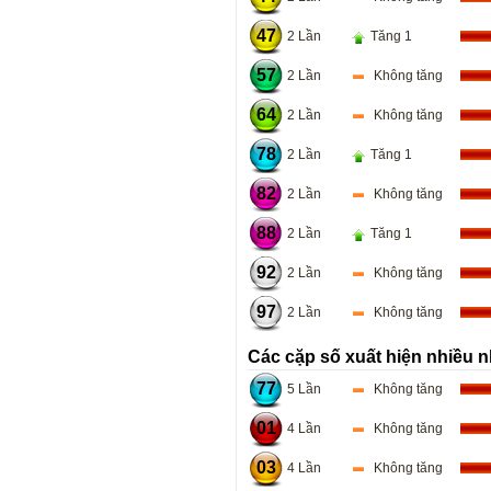
47
2 Lần
Tăng 1
57
2 Lần
Không tăng
64
2 Lần
Không tăng
78
2 Lần
Tăng 1
82
2 Lần
Không tăng
88
2 Lần
Tăng 1
92
2 Lần
Không tăng
97
2 Lần
Không tăng
Các cặp số xuất hiện nhiều n
77
5 Lần
Không tăng
01
4 Lần
Không tăng
03
4 Lần
Không tăng