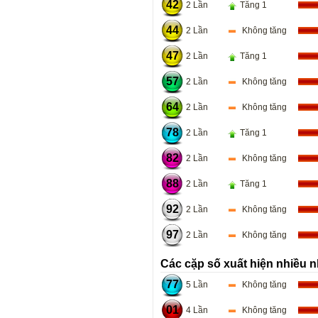
42
2 Lần
Tăng 1
44
2 Lần
Không tăng
47
2 Lần
Tăng 1
57
2 Lần
Không tăng
64
2 Lần
Không tăng
78
2 Lần
Tăng 1
82
2 Lần
Không tăng
88
2 Lần
Tăng 1
92
2 Lần
Không tăng
97
2 Lần
Không tăng
Các cặp số xuất hiện nhiều n
77
5 Lần
Không tăng
01
4 Lần
Không tăng