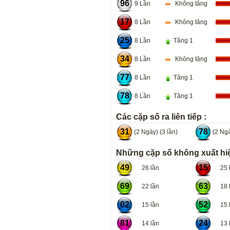
96
9 Lần
Không tăng
17
8 Lần
Không tăng
25
8 Lần
Tăng 1
34
8 Lần
Không tăng
77
8 Lần
Tăng 1
78
8 Lần
Tăng 1
Các cặp số ra liên tiếp :
31
78
(2 Ngày) (3 lần)
(2 Ngà
Những cặp số không xuất hiệ
49
15
26 lần
25 l
69
63
22 lần
18 l
02
52
15 lần
15 l
81
24
14 lần
13 l