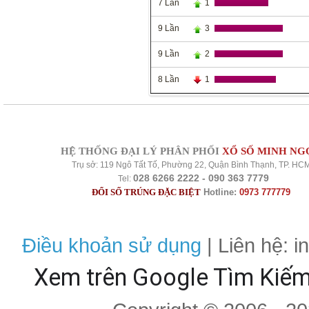
7 Lần
1
9 Lần
3
9 Lần
2
8 Lần
1
HỆ THỐNG ĐẠI LÝ PHÂN PHỐI
XỔ SỐ MINH NG
Trụ sở: 119 Ngô Tất Tố, Phường 22, Quận Bình Thạnh, TP. HC
028 6266 2222 - 090 363 7779
Tel:
ĐỔI SỐ TRÚNG ĐẶC BIỆT
Hotline:
0973 777779
Điều khoản sử dụng
| Liên hệ: 
Xem trên Google Tìm Kiế