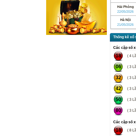
Hải Phòng
22/05/2026
Hà Nội
21/05/2026
Thống kê xổ 
Các cặp số xu
18
( 4 L
06
( 3 L
32
( 3 L
42
( 3 L
50
( 3 L
80
( 3 L
Các cặp số xu
18
( 8 L