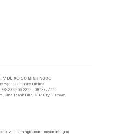
TV ĐL XỔ SỐ MINH NGỌC
ery Agent Company Limited
: +8428 6266 2222 - 0973777779
rd, Binh Thanh Dist, HCM City, Vietnam.
goc.net.vn | minh ngoc com | xosominhngoc