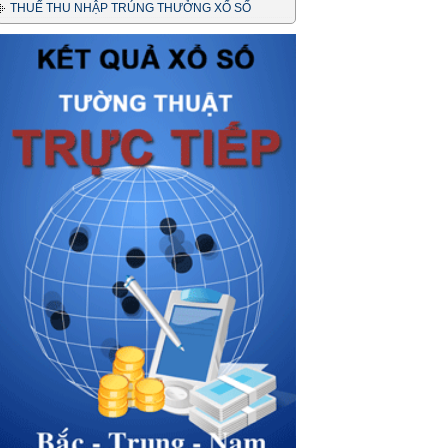
THUẾ THU NHẬP TRÚNG THƯỞNG XỔ SỐ