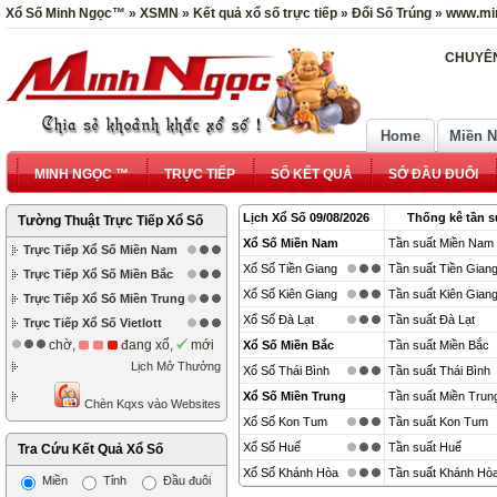
Xổ Số Minh Ngọc™ » XSMN » Kết quả xổ số trực tiếp » Đổi Số Trúng » www.mi
CHUYÊN
Home
Miền 
MINH NGỌC ™
TRỰC TIẾP
SỔ KẾT QUẢ
SỚ ĐẦU ĐUÔI
Lịch Xổ Số 09/08/2026
Thống kê tần s
Tường Thuật Trực Tiếp Xổ Số
Xổ Số Miền Nam
Tần suất Miền Nam
Trực Tiếp Xổ Số Miền Nam
Xổ Số Tiền Giang
Tần suất Tiền Gian
Trực Tiếp Xổ Số Miền Bắc
Xổ Số Kiên Giang
Tần suất Kiên Gian
Trực Tiếp Xổ Số Miền Trung
Xổ Số Đà Lạt
Tần suất Đà Lạt
Trực Tiếp Xổ Số Vietlott
chờ,
đang xổ,
mới
Xổ Số Miền Bắc
Tần suất Miền Bắc
Lịch Mở Thưởng
Xổ Số Thái Bình
Tần suất Thái Bình
Xổ Số Miền Trung
Tần suất Miền Trun
Chèn Kqxs vào Websites
Xổ Số Kon Tum
Tần suất Kon Tum
Xổ Số Huế
Tần suất Huế
Tra Cứu Kết Quả Xổ Số
Xổ Số Khánh Hòa
Tần suất Khánh Hò
Miền
Tỉnh
Đầu đuôi