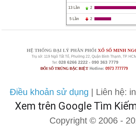
13 Lần
2
5 Lần
2
HỆ THỐNG ĐẠI LÝ PHÂN PHỐI
XỔ SỐ MINH NG
Trụ sở: 119 Ngô Tất Tố, Phường 22, Quận Bình Thạnh, TP. HC
028 6266 2222 - 090 363 7779
Tel:
ĐỔI SỐ TRÚNG ĐẶC BIỆT
Hotline:
0973 777779
Điều khoản sử dụng
| Liên hệ: 
Xem trên Google Tìm Kiế
Copyright © 2006 - 2