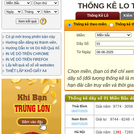
THỐNG KÊ LO 
Thống Kê Lô
Kiểm 
Thống kê theo miền
Thống kê th
Miền:
Có gì mới trong phiên bản này
Hướng dẫn đăng ký thành viên,
Dãy Số:
in vé dò
Hướng Dẫn In Vé Dò Kết Quả Xổ
Từ Ngày:
Số
IN VÉ DÒ TRÊN CHROME
IN VÉ DÒ TRÊN FIREFOX
Lấy kết quả xổ số về websites
của bạn
THIẾT LẬP KHỔ GIẤY A4
Chọn miền, (bạn có thể chỉ xem 
dãy số (đối tượng thống kê là m
hạn đài cần truy vấn và thời gi
Thống kê dãy số 01 Miền Bắc đài
Thái Bình
Giải năm: 9774 - 3058 
06/07/2025
Nam Định
Giải tư: 9744 - 8248 - 
05/07/2025
Hà Nội
Giải năm: 13
01
- 7283 