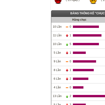
( 13 ngày )
( 13 
BẢNG THỐNG KÊ "CHỤC 
Hàng chục
10 Lần
0
11 Lần
1
10 Lần
5
5 Lần
1
9 Lần
0
8 Lần
1
6 Lần
2
4 Lần
0
13 Lần
2
5 Lần
2