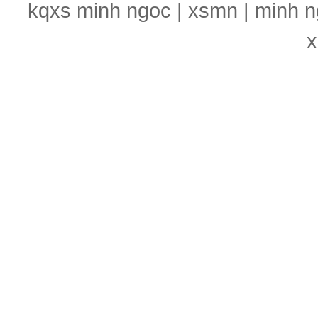
kqxs minh ngoc | xsmn | minh n
x