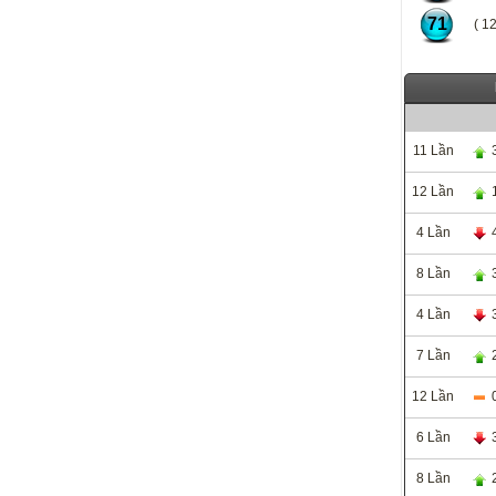
71
( 12 
11 Lần
12 Lần
4 Lần
8 Lần
4 Lần
7 Lần
12 Lần
6 Lần
8 Lần