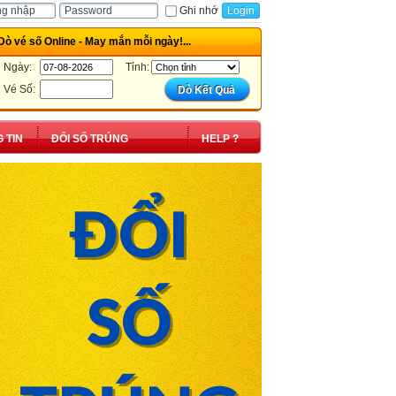
Ghi nhớ
Dò vé số Online - May mắn mỗi ngày!...
Ngày:
Tỉnh:
Vé Số:
 TIN
ĐỔI SỐ TRÚNG
HELP ?