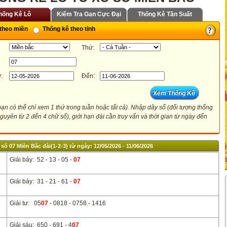
hống Kê Lô
Kiểm Tra Gan Cực Đại
Thống Kê Tần Suất
theo miền
Thống kê theo tỉnh
Thứ:
y:
Đến:
ạn có thể chỉ xem 1 thứ trong tuần hoặc tất cả). Nhập dãy số (đối tượng thống
nguyên từ 2 đến 4 chữ số), giới hạn đài cần truy vấn và thời gian từ ngày đến
số 07 Miền Bắc đài(1-2-3) từ ngày: 12/05/2026 - 11/06/2026
Giải bảy: 52 - 13 - 05 -
07
Giải bảy: 31 - 21 - 61 -
07
Giải tư: 05
07
- 0818 - 0758 - 1416
Giải sáu: 650 - 691 - 4
07