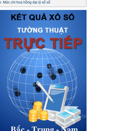
Mức chi hoa hồng đại lý xổ số