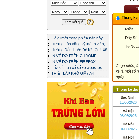
T
Thống kê 
Miền:
Dãy Số:
Có gì mới trong phiên bản này
Hướng dẫn đăng ký thành viên,
Từ Ngà
in vé dò
Hướng Dẫn In Vé Dò Kết Quả Xổ
Số
IN VÉ DÒ TRÊN CHROME
IN VÉ DÒ TRÊN FIREFOX
Chọn miền, (b
Lấy kết quả xổ số về websites
kê là một số 
của bạn
THIẾT LẬP KHỔ GIẤY A4
ngày.
Thống kê dãy 
Bắc Ninh
10/06/2026
Hà Nội
08/06/2026
Hà Nội
04/06/2026
Hà Nội