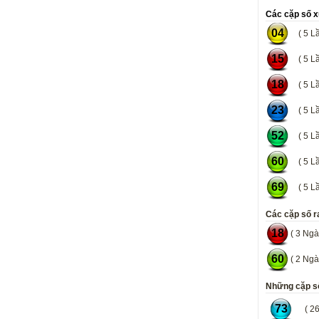
Các cặp số xu
04
( 5 L
15
( 5 L
18
( 5 L
23
( 5 L
52
( 5 L
60
( 5 L
69
( 5 L
Các cặp số ra
18
( 3 Ngày
60
( 2 Ngày
Những cặp số
73
( 26 