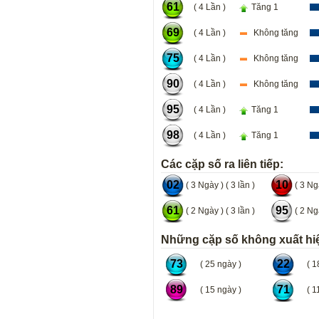
61
( 4 Lần )
Tăng 1
69
( 4 Lần )
Không tăng
75
( 4 Lần )
Không tăng
90
( 4 Lần )
Không tăng
95
( 4 Lần )
Tăng 1
98
( 4 Lần )
Tăng 1
Các cặp số ra liên tiếp:
02
10
( 3 Ngày ) ( 3 lần )
( 3 Ng
61
95
( 2 Ngày ) ( 3 lần )
( 2 Ng
Những cặp số không xuất hiệ
73
22
( 25 ngày )
( 18 
89
71
( 15 ngày )
( 11 