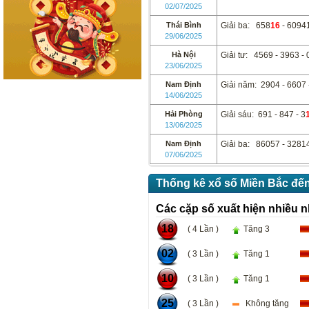
02/07/2025
Thái Bình
Giải ba: 658
16
- 60941
29/06/2025
Hà Nội
Giải tư: 4569 - 3963 - 
23/06/2025
Nam Định
Giải năm: 2904 - 6607 
14/06/2025
Hải Phòng
Giải sáu: 691 - 847 - 3
13/06/2025
Nam Định
Giải ba: 86057 - 32814
07/06/2025
Thống kê xổ số Miền Bắc đến
Các cặp số xuất hiện nhiều n
18
( 4 Lần )
Tăng 3
02
( 3 Lần )
Tăng 1
10
( 3 Lần )
Tăng 1
25
( 3 Lần )
Không tăng