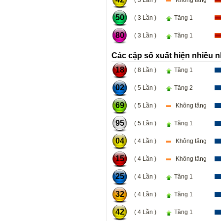
( 3 Lần )
Không tăng
50
( 3 Lần )
Tăng 1
80
( 3 Lần )
Tăng 1
Các cặp số xuất hiện nhiều n
18
( 8 Lần )
Tăng 1
02
( 5 Lần )
Tăng 2
69
( 5 Lần )
Không tăng
95
( 5 Lần )
Tăng 1
04
( 4 Lần )
Không tăng
15
( 4 Lần )
Không tăng
25
( 4 Lần )
Tăng 1
32
( 4 Lần )
Tăng 1
42
( 4 Lần )
Tăng 1