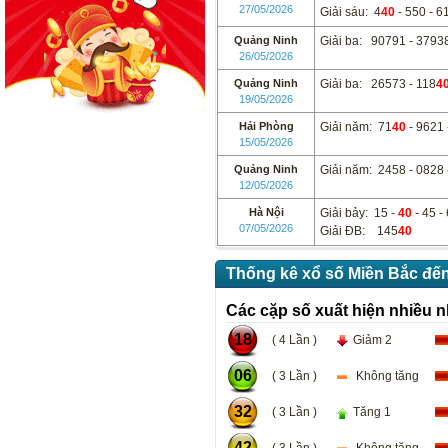
27/05/2026
Giải sáu: 4
40
- 550 - 6
Quảng Ninh
Giải ba: 90791 - 37938
26/05/2026
Quảng Ninh
Giải ba: 26573 - 118
4
19/05/2026
Hải Phòng
Giải năm: 71
40
- 9621 
15/05/2026
Quảng Ninh
Giải năm: 2458 - 0828 
12/05/2026
Hà Nội
Giải bảy: 15 -
40
- 45 -
07/05/2026
Giải ĐB: 145
40
Thống kê xổ số Miền Bắc đến
Các cặp số xuất hiện nhiều n
18
( 4 Lần )
Giảm 2
06
( 3 Lần )
Không tăng
32
( 3 Lần )
Tăng 1
42