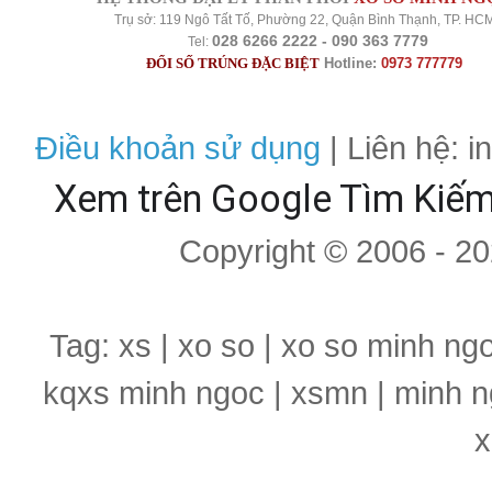
Trụ sở: 119 Ngô Tất Tố, Phường 22, Quận Bình Thạnh, TP. HC
028 6266 2222 - 090 363 7779
Tel:
ĐỔI SỐ TRÚNG ĐẶC BIỆT
Hotline:
0973 777779
Điều khoản sử dụng
| Liên hệ: 
Xem trên Google Tìm Kiế
Copyright © 2006 - 2
Tag: xs | xo so | xo so minh ng
kqxs minh ngoc | xsmn | minh n
x