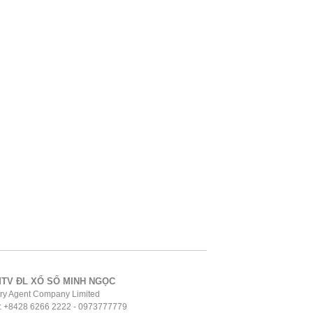
TV ĐL XỔ SỐ MINH NGỌC
ery Agent Company Limited
: +8428 6266 2222 - 0973777779