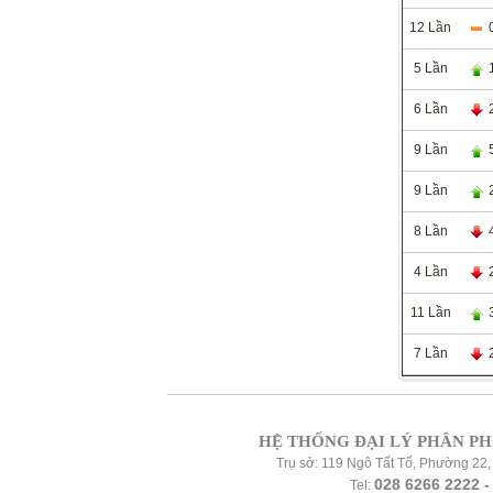
12 Lần
5 Lần
6 Lần
9 Lần
9 Lần
8 Lần
4 Lần
11 Lần
7 Lần
HỆ THỐNG ĐẠI LÝ PHÂN P
Trụ sở: 119 Ngô Tất Tố, Phường 22
028 6266 2222 -
Tel: