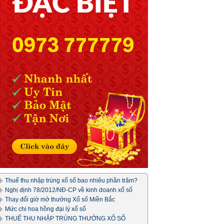
Thuế thu nhập trúng xổ số bao nhiêu phần trăm?
Nghị định 78/2012/NĐ-CP về kinh doanh xổ số
Thay đổi giờ mở thưởng Xổ số Miền Bắc
Mức chi hoa hồng đại lý xổ số
THUẾ THU NHẬP TRÚNG THƯỞNG XỔ SỐ