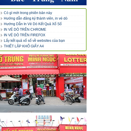
Có gì mới trong phiên bản này
Hướng dẫn đăng ký thành viên, in vé dò
Hướng Dẫn In Vé Dò Kết Quả Xổ Số
IN VÉ DÒ TRÊN CHROME
IN VÉ DÒ TRÊN FIREFOX
Lấy kết quả xổ số về websites của bạn
THIẾT LẬP KHỔ GIẤY A4