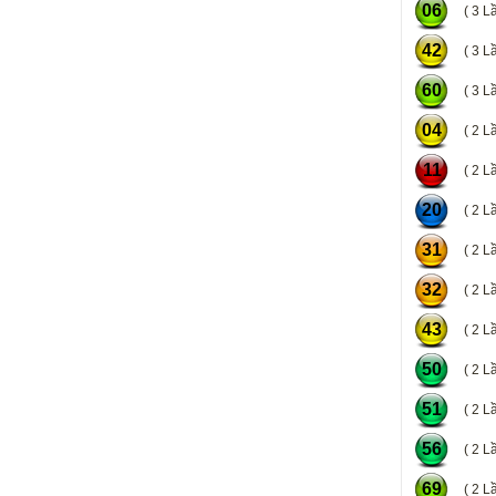
06
( 3 L
42
( 3 L
60
( 3 L
04
( 2 L
11
( 2 L
20
( 2 L
31
( 2 L
32
( 2 L
43
( 2 L
50
( 2 L
51
( 2 L
56
( 2 L
69
( 2 L