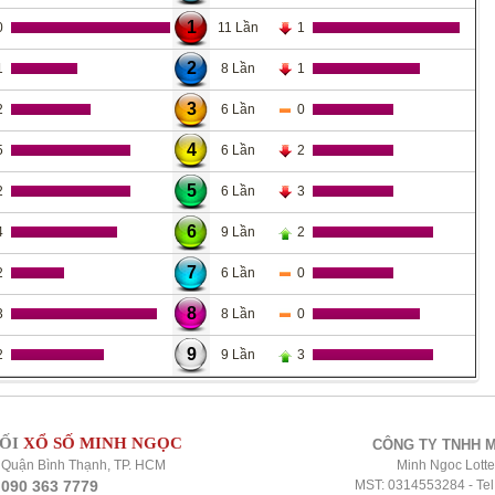
1
0
11 Lần
1
2
1
8 Lần
1
3
2
6 Lần
0
4
5
6 Lần
2
5
2
6 Lần
3
6
4
9 Lần
2
7
2
6 Lần
0
8
3
8 Lần
0
9
2
9 Lần
3
HỐI
XỔ SỐ MINH NGỌC
CÔNG TY TNHH M
, Quận Bình Thạnh, TP. HCM
Minh Ngoc Lott
 090 363 7779
MST: 0314553284 - Tel