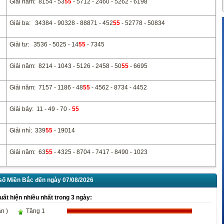
Giải năm: 8154 - 53
55
- 5712 - 2460 - 5262 - 6198
Giải ba: 34384 - 90328 - 88871 - 452
55
- 52778 - 50834
Giải tư: 3536 - 5025 - 14
55
- 7345
Giải năm: 8214 - 1043 - 5126 - 2458 - 50
55
- 6695
Giải năm: 7157 - 1186 - 48
55
- 4562 - 8734 - 4452
Giải bảy: 11 - 49 - 70 -
55
Giải nhì: 339
55
- 19014
Giải năm: 63
55
- 4325 - 8704 - 7417 - 8490 - 1023
số Miền Bắc đến ngày 07/08/2026
ất hiện nhiều nhất trong 3 ngày:
ần )
Tăng 1