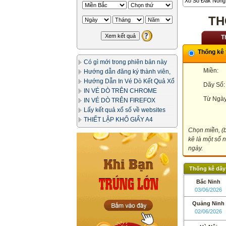
Xổ Số Đắk Nông
TH
T
Thống kê 
Có gì mới trong phiên bản này
Miền:
Hướng dẫn đăng ký thành viên,
in vé dò
Hướng Dẫn In Vé Dò Kết Quả Xổ
Dãy Số:
Số
IN VÉ DÒ TRÊN CHROME
Từ Ngà
IN VÉ DÒ TRÊN FIREFOX
Lấy kết quả xổ số về websites
của bạn
THIẾT LẬP KHỔ GIẤY A4
Chọn miền, (b
kê là một số 
ngày.
Thống kê dãy 
Bắc Ninh
03/06/2026
Quảng Ninh
02/06/2026