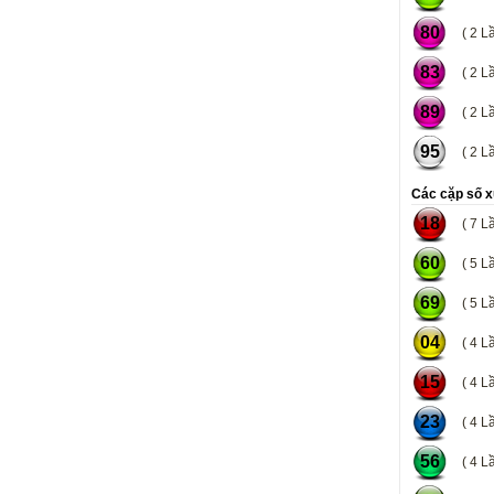
80
( 2 L
83
( 2 L
89
( 2 L
95
( 2 L
Các cặp số xu
18
( 7 L
60
( 5 L
69
( 5 L
04
( 4 L
15
( 4 L
23
( 4 L
56
( 4 L