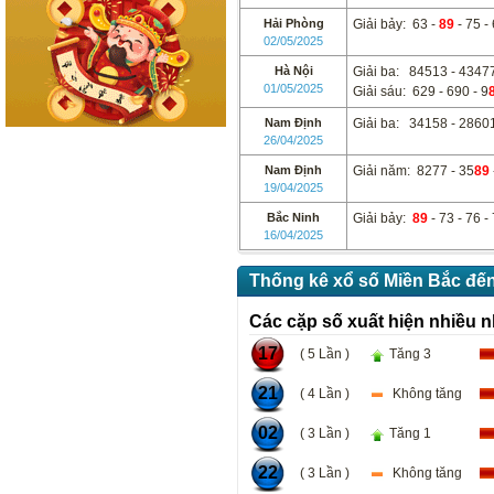
Hải Phòng
Giải bảy: 63 -
89
- 75 -
02/05/2025
Hà Nội
Giải ba: 84513 - 43477
01/05/2025
Giải sáu: 629 - 690 - 9
Nam Định
Giải ba: 34158 - 28601
26/04/2025
Nam Định
Giải năm: 8277 - 35
89
19/04/2025
Bắc Ninh
Giải bảy:
89
- 73 - 76 -
16/04/2025
Thống kê xổ số Miền Bắc đến
Các cặp số xuất hiện nhiều n
17
( 5 Lần )
Tăng 3
21
( 4 Lần )
Không tăng
02
( 3 Lần )
Tăng 1
22
( 3 Lần )
Không tăng