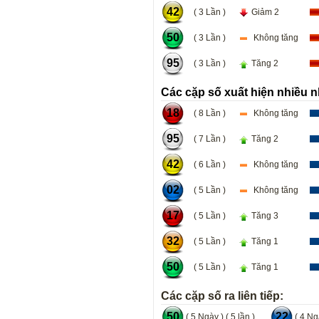
42
( 3 Lần )
Giảm 2
50
( 3 Lần )
Không tăng
95
( 3 Lần )
Tăng 2
Các cặp số xuất hiện nhiều n
18
( 8 Lần )
Không tăng
95
( 7 Lần )
Tăng 2
42
( 6 Lần )
Không tăng
02
( 5 Lần )
Không tăng
17
( 5 Lần )
Tăng 3
32
( 5 Lần )
Tăng 1
50
( 5 Lần )
Tăng 1
Các cặp số ra liên tiếp:
50
22
( 5 Ngày ) ( 5 lần )
( 4 Ng