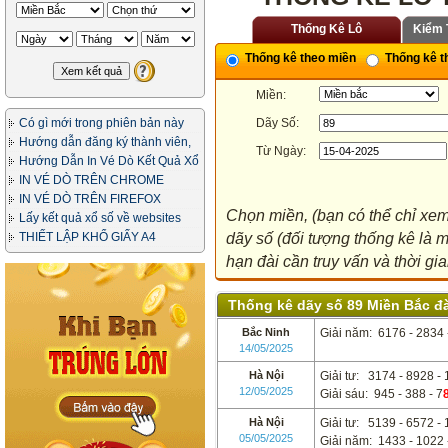
Thống Kê Lô
Kiểm 
Thống kê theo miền
Thống kê th
Miền:
Có gì mới trong phiên bản này
Dãy Số:
Hướng dẫn đăng ký thành viên,
Từ Ngày:
in vé dò
Hướng Dẫn In Vé Dò Kết Quả Xổ
Số
IN VÉ DÒ TRÊN CHROME
IN VÉ DÒ TRÊN FIREFOX
Chọn miền, (bạn có thể chỉ xem 
Lấy kết quả xổ số về websites
của bạn
THIẾT LẬP KHỔ GIẤY A4
dãy số (đối tượng thống kê là m
hạn đài cần truy vấn và thời gi
Thống kê dãy số 89 Miền Bắc đài
Bắc Ninh
Giải năm: 6176 - 2834 
14/05/2025
Hà Nội
Giải tư: 3174 - 8928 - 
12/05/2025
Giải sáu: 945 - 388 - 7
Hà Nội
Giải tư: 5139 - 6572 - 
05/05/2025
Giải năm: 1433 - 1022 