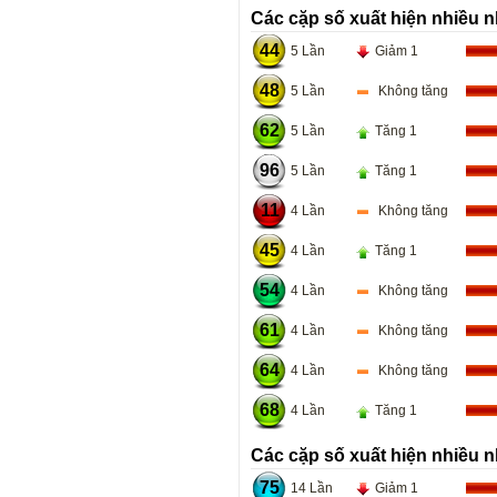
Các cặp số xuất hiện nhiều n
44
5 Lần
Giảm 1
48
5 Lần
Không tăng
62
5 Lần
Tăng 1
96
5 Lần
Tăng 1
11
4 Lần
Không tăng
45
4 Lần
Tăng 1
54
4 Lần
Không tăng
61
4 Lần
Không tăng
64
4 Lần
Không tăng
68
4 Lần
Tăng 1
Các cặp số xuất hiện nhiều n
75
14 Lần
Giảm 1