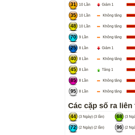
31
10 Lần
Giảm 1
35
10 Lần
Không tăng
48
10 Lần
Không tăng
70
9 Lần
Không tăng
25
8 Lần
Giảm 1
40
8 Lần
Không tăng
45
8 Lần
Tăng 1
85
8 Lần
Không tăng
95
8 Lần
Không tăng
Các cặp số ra liên 
44
68
(3 Ngày) (3 lần)
(3 Ngà
72
96
(2 Ngày) (2 lần)
(2 Ngà