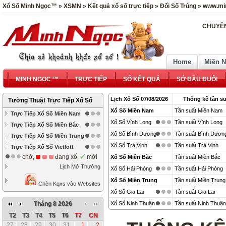
Xổ Số Minh Ngọc™ » XSMN » Kết quả xổ số trực tiếp » Đổi Số Trúng » www.mi
CHUYÊN
Home
Miền 
MINH NGỌC ™
TRỰC TIẾP
SỔ KẾT QUẢ
SỚ ĐẦU ĐUÔI
Lịch Xổ Số 07/08/2026
Thống kê tần su
Tường Thuật Trực Tiếp Xổ Số
Xổ Số Miền Nam
Tần suất Miền Nam
Trực Tiếp Xổ Số Miền Nam
Xổ Số Vĩnh Long
Tần suất Vĩnh Long
Trực Tiếp Xổ Số Miền Bắc
Xổ Số Bình Dương
Tần suất Bình Dươn
Trực Tiếp Xổ Số Miền Trung
Xổ Số Trà Vinh
Tần suất Trà Vinh
Trực Tiếp Xổ Số Vietlott
chờ,
đang xổ,
mới
Xổ Số Miền Bắc
Tần suất Miền Bắc
Lịch Mở Thưởng
Xổ Số Hải Phòng
Tần suất Hải Phòng
Xổ Số Miền Trung
Tần suất Miền Trung
Chèn Kqxs vào Websites
Xổ Số Gia Lai
Tần suất Gia Lai
Tháng 8 2026
Xổ Số Ninh Thuận
Tần suất Ninh Thuận
T2
T3
T4
T5
T6
T7
CN
27
28
29
30
31
1
2