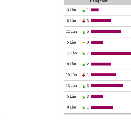
Hàng chục
3 Lần
1
8 Lần
3
12 Lần
5
5 Lần
0
17 Lần
7
8 Lần
2
10 Lần
1
13 Lần
3
5 Lần
3
9 Lần
1