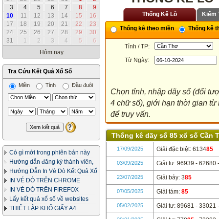
3
4
5
6
7
8
9
Thống Kê Lô
Kiểm 
10
11
12
13
14
15
16
17
18
19
20
21
22
23
Thống kê theo miền
Thống kê th
24
25
26
27
28
29
30
31
1
2
3
4
5
6
Tỉnh / TP:
Hôm nay
Từ Ngày:
Tra Cứu Kết Quả Xổ Số
Miền
Tỉnh
Đầu đuôi
Chọn tỉnh, nhập dãy số (đối tư
4 chữ số), giới hạn thời gian 
để truy vấn.
Thống kê dãy số 85 xổ số Cần T
17/09/2025
Giải đặc biệt: 6134
85
Có gì mới trong phiên bản này
Hướng dẫn đăng ký thành viên,
03/09/2025
Giải tư: 96939 - 62680 
in vé dò
Hướng Dẫn In Vé Dò Kết Quả Xổ
23/07/2025
Giải bảy: 3
85
Số
IN VÉ DÒ TRÊN CHROME
IN VÉ DÒ TRÊN FIREFOX
07/05/2025
Giải tám:
85
Lấy kết quả xổ số về websites
05/02/2025
Giải tư: 89681 - 33021 
của bạn
THIẾT LẬP KHỔ GIẤY A4