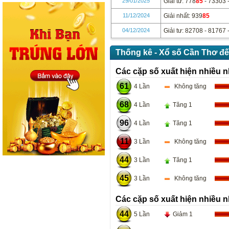
29/01/2025
Giải tư: 778
85
- 73303 
11/12/2024
Giải nhất: 939
85
04/12/2024
Giải tư: 82708 - 81767 
Thống kê - Xổ số Cần Thơ đế
Các cặp số xuất hiện nhiều n
61
4 Lần
Không tăng
68
4 Lần
Tăng 1
96
4 Lần
Tăng 1
11
3 Lần
Không tăng
44
3 Lần
Tăng 1
45
3 Lần
Không tăng
Các cặp số xuất hiện nhiều n
44
5 Lần
Giảm 1