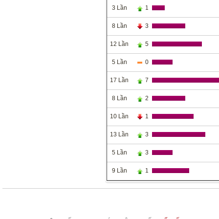
3 Lần
1
8 Lần
3
12 Lần
5
5 Lần
0
17 Lần
7
8 Lần
2
10 Lần
1
13 Lần
3
5 Lần
3
9 Lần
1