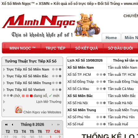
Xổ Số Minh Ngọc™ » XSMN » Kết quả xổ số trực tiếp » Đổi Số Trúng » www.mi
CHUYÊN
Home
Miền 
MINH NGỌC ™
TRỰC TIẾP
SỔ KẾT QUẢ
SỚ ĐẦU ĐUÔI
Lịch Xổ Số 10/08/2026
Thống kê tần s
Tường Thuật Trực Tiếp Xổ Số
Xổ Số Miền Nam
Tần suất Miền Nam
Trực Tiếp Xổ Số Miền Nam
Xổ Số TP. HCM
Tần suất TP. HCM
Trực Tiếp Xổ Số Miền Bắc
Xổ Số Đồng Tháp
Tần suất Đồng Thá
Trực Tiếp Xổ Số Miền Trung
Xổ Số Cà Mau
Tần suất Cà Mau
Trực Tiếp Xổ Số Vietlott
chờ,
đang xổ,
mới
Xổ Số Miền Bắc
Tần suất Miền Bắc
Lịch Mở Thưởng
Xổ Số Hà Nội
Tần suất Hà Nội
Xổ Số Miền Trung
Tần suất Miền Trun
Chèn Kqxs vào Websites
Xổ Số Phú Yên
Tần suất Phú Yên
Tháng 8 2026
Xổ Số Huế
Tần suất Huế
T2
T3
T4
T5
T6
T7
CN
THỐNG KÊ LO 
27
28
29
30
31
1
2