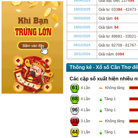
16/04/2025
Giải đặc biệt: 2374
94
19/03/2025
Giải tư: 033
94
- 42473 
05/03/2025
Giải tám:
94
19/02/2025
Giải tám:
94
05/02/2025
Giải tư: 89681 - 33021 
04/12/2024
Giải tư: 82708 - 81767 
20/11/2024
Giải năm: 69
94
Thống kê - Xổ số Cần Thơ đế
Các cặp số xuất hiện nhiều n
61
4 Lần
Không tăng
68
4 Lần
Tăng 1
96
4 Lần
Tăng 1
11
3 Lần
Không tăng
44
3 Lần
Tăng 1