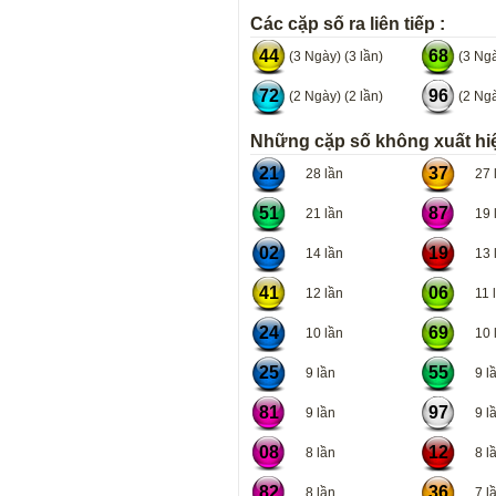
Các cặp số ra liên tiếp :
44
68
(3 Ngày) (3 lần)
(3 Ngà
72
96
(2 Ngày) (2 lần)
(2 Ngà
Những cặp số không xuất hiệ
21
37
28 lần
27 l
51
87
21 lần
19 l
02
19
14 lần
13 l
41
06
12 lần
11 l
24
69
10 lần
10 l
25
55
9 lần
9 lầ
81
97
9 lần
9 lầ
08
12
8 lần
8 lầ
82
36
8 lần
7 lầ