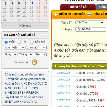
3
4
5
6
7
8
9
Thống Kê Lô
Kiểm 
10
11
12
13
14
15
16
17
18
19
20
21
22
23
Thống kê theo miền
Thống kê th
24
25
26
27
28
29
30
31
1
2
3
4
5
6
Tỉnh / TP:
Hôm nay
Từ Ngày:
Tra Cứu Kết Quả Xổ Số
Miền
Tỉnh
Đầu đuôi
Chọn tỉnh, nhập dãy số (đối tư
4 chữ số), giới hạn thời gian 
để truy vấn.
Thống kê dãy số 94 xổ số Cần Th
29/10/2025
Giải tư: 14831 - 34140 
Có gì mới trong phiên bản này
Hướng dẫn đăng ký thành viên,
22/10/2025
Giải tư: 60651 - 19569 
in vé dò
Hướng Dẫn In Vé Dò Kết Quả Xổ
18/06/2025
Giải nhì: 970
94
Số
IN VÉ DÒ TRÊN CHROME
IN VÉ DÒ TRÊN FIREFOX
04/06/2025
Giải nhất: 070
94
Lấy kết quả xổ số về websites
21/05/2025
Giải sáu: 7973 - 78
94
-
của bạn
THIẾT LẬP KHỔ GIẤY A4