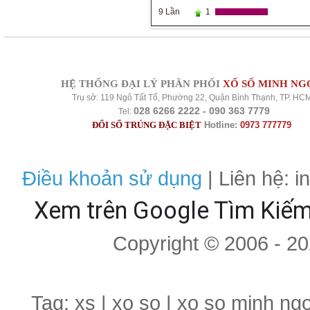
9 Lần
1
HỆ THỐNG ĐẠI LÝ PHÂN PHỐI
XỔ SỐ MINH NG
Trụ sở: 119 Ngô Tất Tố, Phường 22, Quận Bình Thạnh, TP. HC
028 6266 2222 - 090 363 7779
Tel:
ĐỔI SỐ TRÚNG ĐẶC BIỆT
Hotline:
0973 777779
Điều khoản sử dụng
| Liên hệ: 
Xem trên Google Tìm Kiế
Copyright © 2006 - 2
Tag: xs | xo so | xo so minh ng