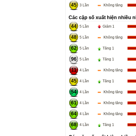
45
3 Lần
Không tăng
Các cặp số xuất hiện nhiều n
44
5 Lần
Giảm 1
48
5 Lần
Không tăng
62
5 Lần
Tăng 1
96
5 Lần
Tăng 1
11
4 Lần
Không tăng
45
4 Lần
Tăng 1
54
4 Lần
Không tăng
61
4 Lần
Không tăng
64
4 Lần
Không tăng
68
4 Lần
Tăng 1