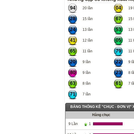
94
04
20 lần
19 l
28
67
15 lần
15 l
24
53
13 lần
13 l
41
05
12 lần
11 l
65
79
11 lần
11 l
20
22
9 lần
9 lầ
80
23
9 lần
8 lầ
63
61
8 lần
7 lầ
71
7 lần
BẢNG THỐNG KÊ "CHỤC - ĐƠN VỊ"
Hàng chục
9 Lần
1