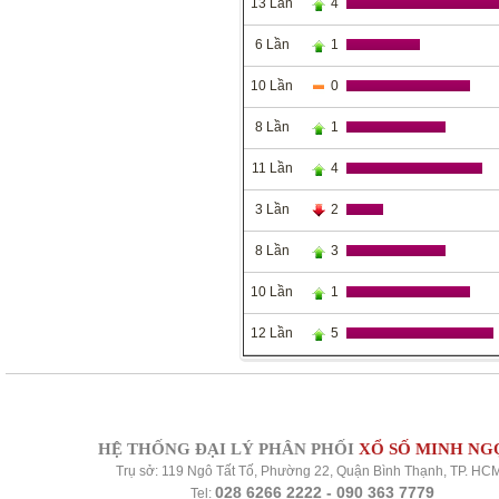
13 Lần
4
6 Lần
1
10 Lần
0
8 Lần
1
11 Lần
4
3 Lần
2
8 Lần
3
10 Lần
1
12 Lần
5
HỆ THỐNG ĐẠI LÝ PHÂN PHỐI
XỔ SỐ MINH NG
Trụ sở: 119 Ngô Tất Tố, Phường 22, Quận Bình Thạnh, TP. HC
028 6266 2222 - 090 363 7779
Tel: