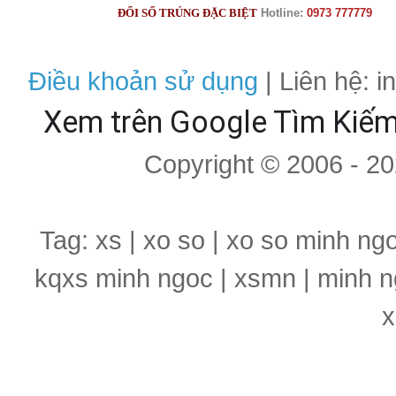
ĐỔI SỐ TRÚNG ĐẶC BIỆT
Hotline:
0973 777779
Điều khoản sử dụng
| Liên hệ: 
Xem trên Google Tìm Kiế
Copyright © 2006 - 2
Tag: xs | xo so | xo so minh ng
kqxs minh ngoc | xsmn | minh n
x