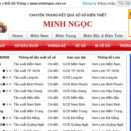
p » Đổi Số Trúng » www.minhngoc.net.vn
Đăng ký
Đăng nhập
CHUYÊN TRANG KẾT QUẢ XỔ SỐ KIẾN THIẾT
MINH NGỌC
Home
Miền Nam
Miền Trung
Miền Bắc & Điện Toán
QUẢ
SỚ ĐẦU ĐUÔI
THỐNG KÊ
VÉ SỐ
IN VÉ DÒ
THÔNG
8/2026
Thống kê tần suất xổ số
Gan cực đại
Thống kê Loto
m
Tần suất Miền Nam
Chi tiết!..
GCĐ Miền Nam
Xem Loto Miền Nam
Tần suất TP. HCM
Chi tiết!..
GCĐ TP. HCM
Xem Loto TP. HCM
Tần suất Long An
Chi tiết!..
GCĐ Long An
Xem Loto Long An
ớc
Tần suất Bình Phước
Chi tiết!..
GCĐ Bình Phước
Xem Loto Bình Phước
g
Tần suất Hậu Giang
Chi tiết!..
GCĐ Hậu Giang
Xem Loto Hậu Giang
Tần suất Miền Bắc
Chi tiết!..
GCĐ Miền Bắc
Xem Loto Miền Bắc
Tần suất Nam Định
Chi tiết!..
GCĐ Nam Định
Xem Loto Nam Định
ng
Tần suất Miền Trung
Chi tiết!..
GCĐ Miền Trung
Xem Loto Miền Trung
Tần suất Đà Nẵng
Chi tiết!..
GCĐ Đà Nẵng
Xem Loto Đà Nẵng
ãi
Tần suất Quảng Ngãi
Chi tiết!..
GCĐ Quảng Ngãi
Xem Loto Quảng Ngãi