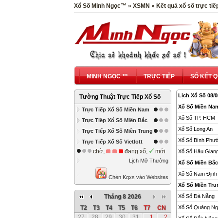
Xổ Số Minh Ngọc™ » XSMN » Kết quả xổ số trực tiế
MINH NGỌC ™
TRỰC TIẾP
SỔ KẾT 
Lịch Xổ Số 08/0
Tường Thuật Trực Tiếp Xổ Số
Xổ Số Miền Na
Trực Tiếp Xổ Số Miền Nam
Xổ Số TP. HCM
Trực Tiếp Xổ Số Miền Bắc
Xổ Số Long An
Trực Tiếp Xổ Số Miền Trung
Xổ Số Bình Phư
Trực Tiếp Xổ Số Vietlott
chờ,
đang xổ,
mới
Xổ Số Hậu Gian
Lịch Mở Thưởng
Xổ Số Miền Bắc
Xổ Số Nam Định
Chèn Kqxs vào Websites
Xổ Số Miền Tru
Tháng 8 2026
Xổ Số Đà Nẵng
T2
T3
T4
T5
T6
T7
CN
Xổ Số Quảng Ng
27
28
29
30
31
1
2