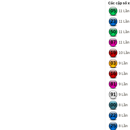
Các cặp số xu
05
11 Lần
23
11 Lần
50
11 Lần
87
11 Lần
19
10 Lần
03
9 Lần
16
9 Lần
81
9 Lần
91
9 Lần
00
8 Lần
22
8 Lần
25
8 Lần