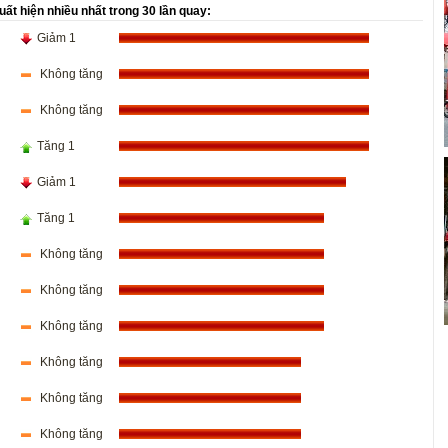
ất hiện nhiều nhất trong 30 lần quay:
Giảm 1
Không tăng
Không tăng
Tăng 1
Giảm 1
Tăng 1
Không tăng
Không tăng
Không tăng
Không tăng
Không tăng
Không tăng