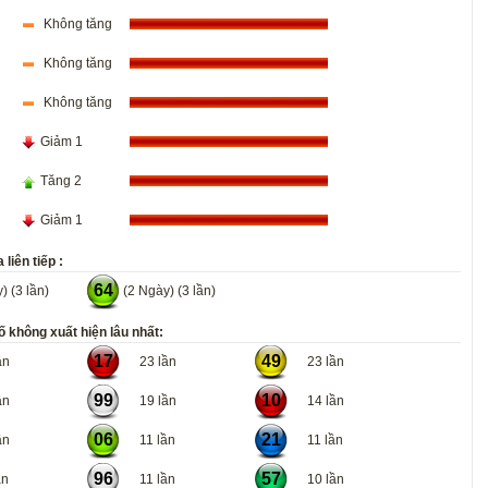
Không tăng
Không tăng
Không tăng
Giảm 1
Tăng 2
Giảm 1
liên tiếp :
64
) (3 lần)
(2 Ngày) (3 lần)
 không xuất hiện lâu nhất:
17
49
ần
23 lần
23 lần
99
10
ần
19 lần
14 lần
06
21
ần
11 lần
11 lần
96
57
n
11 lần
10 lần