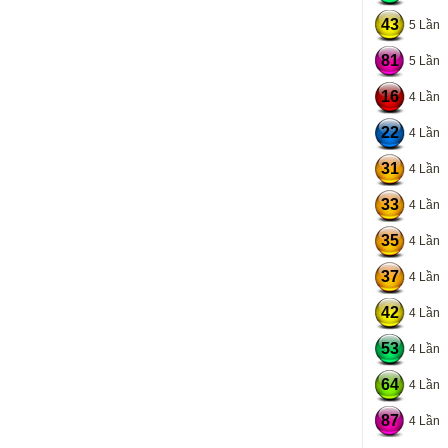
43
5 Lần
81
5 Lần
16
4 Lần
22
4 Lần
31
4 Lần
33
4 Lần
35
4 Lần
37
4 Lần
42
4 Lần
53
4 Lần
64
4 Lần
87
4 Lần