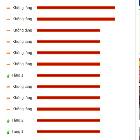
Không tăng
Không tăng
Không tăng
Không tăng
Không tăng
Không tăng
Tăng 1
Không tăng
Không tăng
Không tăng
Tăng 2
Tăng 1