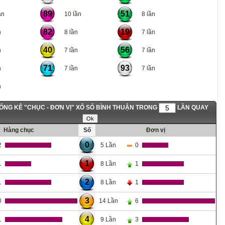
89
51
ần
10 lần
8 lần
82
19
n
8 lần
7 lần
40
56
n
7 lần
7 lần
71
93
n
7 lần
7 lần
n
ỐNG KÊ "CHỤC - ĐƠN VỊ" XỔ SỐ BÌNH THUẬN TRONG
LẦN QUAY
Hàng chục
Số
Đơn vị
0
2
5 Lần
0
1
1
8 Lần
1
2
1
8 Lần
1
3
0
14 Lần
6
4
1
9 Lần
3