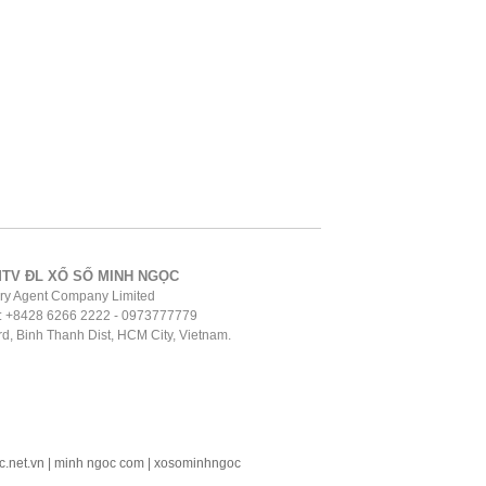
TV ĐL XỔ SỐ MINH NGỌC
ery Agent Company Limited
: +8428 6266 2222 - 0973777779
rd, Binh Thanh Dist, HCM City, Vietnam.
goc.net.vn | minh ngoc com | xosominhngoc