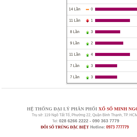
14 Lần
0
11 Lần
1
8 Lần
3
9 Lần
2
11 Lần
4
7 Lần
3
7 Lần
3
HỆ THỐNG ĐẠI LÝ PHÂN PHỐI
XỔ SỐ MINH NG
Trụ sở: 119 Ngô Tất Tố, Phường 22, Quận Bình Thạnh, TP. HC
028 6266 2222 - 090 363 7779
Tel:
ĐỔI SỐ TRÚNG ĐẶC BIỆT
Hotline:
0973 777779