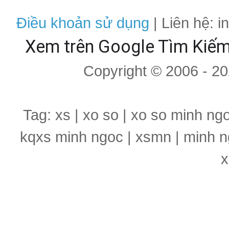
Điều khoản sử dụng
| Liên hệ: 
Xem trên Google Tìm Kiế
Copyright © 2006 - 2
Tag: xs | xo so | xo so minh ng
kqxs minh ngoc | xsmn | minh n
x