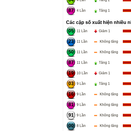
4 Lần
Tăng 2
87
4 Lần
Tăng 1
Các cặp số xuất hiện nhiều n
05
11 Lần
Giảm 1
23
11 Lần
Không tăng
50
11 Lần
Không tăng
87
11 Lần
Tăng 1
19
10 Lần
Giảm 1
03
9 Lần
Tăng 1
16
9 Lần
Không tăng
81
9 Lần
Không tăng
91
9 Lần
Không tăng
00
8 Lần
Không tăng