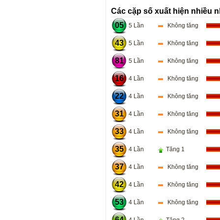
Các cặp số xuất hiện nhiều n
05
5 Lần
Không tăng
43
5 Lần
Không tăng
81
5 Lần
Không tăng
16
4 Lần
Không tăng
22
4 Lần
Không tăng
31
4 Lần
Không tăng
33
4 Lần
Không tăng
35
4 Lần
Tăng 1
37
4 Lần
Không tăng
42
4 Lần
Không tăng
53
4 Lần
Không tăng
64