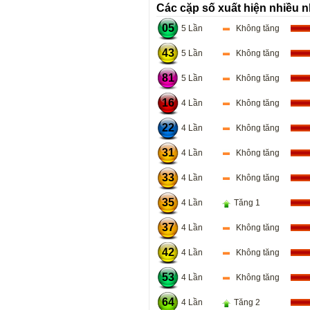
Các cặp số xuất hiện nhiều n
05
5 Lần
Không tăng
43
5 Lần
Không tăng
81
5 Lần
Không tăng
16
4 Lần
Không tăng
22
4 Lần
Không tăng
31
4 Lần
Không tăng
33
4 Lần
Không tăng
35
4 Lần
Tăng 1
37
4 Lần
Không tăng
42
4 Lần
Không tăng
53
4 Lần
Không tăng
64
4 Lần
Tăng 2