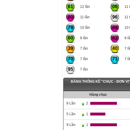
61
06
12 lần
11 l
80
96
11 lần
11 l
78
89
10 lần
10 l
60
82
8 lần
8 lầ
39
40
7 lần
7 lầ
70
71
7 lần
7 lầ
95
7 lần
BẢNG THỐNG KÊ "CHỤC - ĐƠN VỊ
Hàng chục
9 Lần
2
5 Lần
1
9 Lần
1