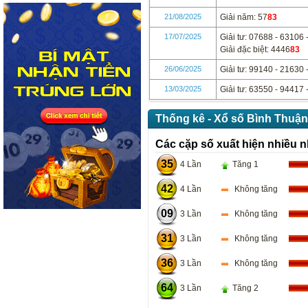
21/08/2025
Giải năm: 57
83
17/07/2025
Giải tư: 07688 - 63106 
Giải đặc biệt: 4446
83
26/06/2025
Giải tư: 99140 - 21630 
13/03/2025
Giải tư: 63550 - 94417 
Thống kê - Xổ số Bình Thuận
Các cặp số xuất hiện nhiều n
35
4 Lần
Tăng 1
42
4 Lần
Không tăng
09
3 Lần
Không tăng
31
3 Lần
Không tăng
36
3 Lần
Không tăng
64
3 Lần
Tăng 2