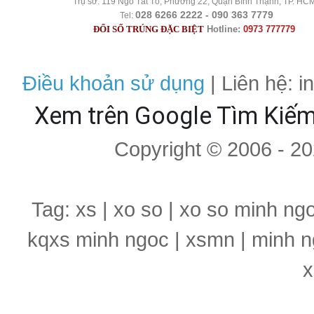
Trụ sở: 119 Ngô Tất Tố, Phường 22, Quận Bình Thạnh, TP. HC
028 6266 2222 - 090 363 7779
Tel:
ĐỔI SỐ TRÚNG ĐẶC BIỆT
Hotline:
0973 777779
Điều khoản sử dụng
| Liên hệ: 
Xem trên Google Tìm Kiế
Copyright © 2006 - 2
Tag: xs | xo so | xo so minh ng
kqxs minh ngoc | xsmn | minh n
x