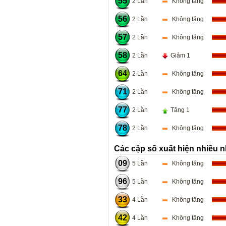
55
2 Lần
Không tăng
56
2 Lần
Không tăng
57
2 Lần
Không tăng
58
2 Lần
Giảm 1
64
2 Lần
Không tăng
71
2 Lần
Không tăng
77
2 Lần
Tăng 1
78
2 Lần
Không tăng
Các cặp số xuất hiện nhiều n
09
5 Lần
Không tăng
96
5 Lần
Không tăng
33
4 Lần
Không tăng
42
4 Lần
Không tăng