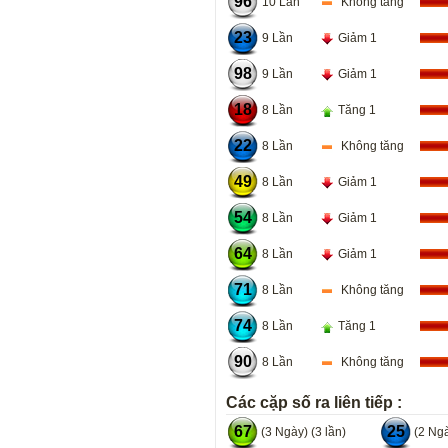
96
10 Lần
Không tăng
23
9 Lần
Giảm 1
98
9 Lần
Giảm 1
18
8 Lần
Tăng 1
22
8 Lần
Không tăng
49
8 Lần
Giảm 1
54
8 Lần
Giảm 1
64
8 Lần
Giảm 1
71
8 Lần
Không tăng
74
8 Lần
Tăng 1
90
8 Lần
Không tăng
Các cặp số ra liên tiếp :
67
25
(3 Ngày) (3 lần)
(2 Ngà