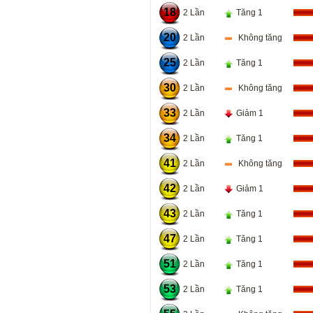
18
2 Lần
Tăng 1
20
2 Lần
Không tăng
25
2 Lần
Tăng 1
30
2 Lần
Không tăng
33
2 Lần
Giảm 1
34
2 Lần
Tăng 1
41
2 Lần
Không tăng
42
2 Lần
Giảm 1
43
2 Lần
Tăng 1
47
2 Lần
Tăng 1
51
2 Lần
Tăng 1
53
2 Lần
Tăng 1