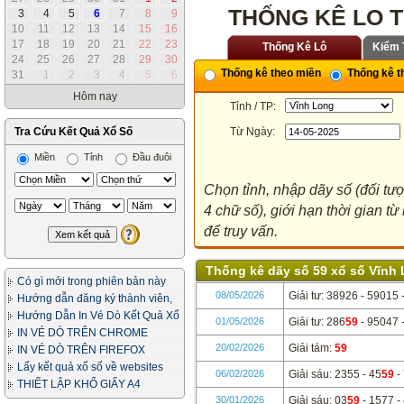
THỐNG KÊ LO T
3
4
5
6
7
8
9
10
11
12
13
14
15
16
17
18
19
20
21
22
23
Thống Kê Lô
Kiểm 
24
25
26
27
28
29
30
Thống kê theo miền
Thống kê th
31
1
2
3
4
5
6
Hôm nay
Tỉnh / TP:
Tra Cứu Kết Quả Xổ Số
Từ Ngày:
Miền
Tỉnh
Đầu đuôi
Chọn tỉnh, nhập dãy số (đối tư
4 chữ số), giới hạn thời gian 
để truy vấn.
Thống kê dãy số 59 xổ số Vĩnh L
Có gì mới trong phiên bản này
08/05/2026
Giải tư: 38926 - 59015 
Hướng dẫn đăng ký thành viên,
in vé dò
Hướng Dẫn In Vé Dò Kết Quả Xổ
01/05/2026
Giải tư: 286
59
- 95047 
Số
IN VÉ DÒ TRÊN CHROME
20/02/2026
Giải tám:
59
IN VÉ DÒ TRÊN FIREFOX
Lấy kết quả xổ số về websites
06/02/2026
Giải sáu: 2355 - 45
59
-
của bạn
THIẾT LẬP KHỔ GIẤY A4
30/01/2026
Giải sáu: 03
59
- 1577 -