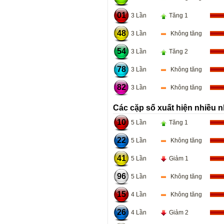
01
3 Lần
Tăng 1
48
3 Lần
Không tăng
54
3 Lần
Tăng 2
78
3 Lần
Không tăng
82
3 Lần
Không tăng
Các cặp số xuất hiện nhiều n
10
5 Lần
Tăng 1
22
5 Lần
Không tăng
41
5 Lần
Giảm 1
96
5 Lần
Không tăng
15
4 Lần
Không tăng
26
4 Lần
Giảm 2