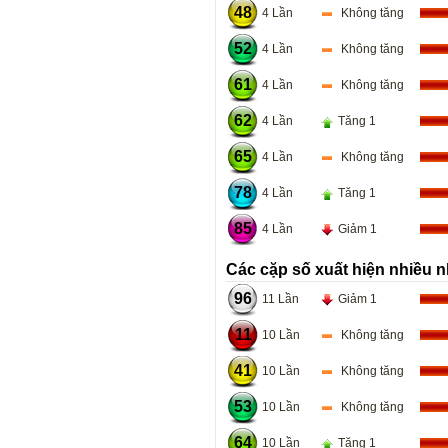
48
4 Lần
Không tăng
52
4 Lần
Không tăng
61
4 Lần
Không tăng
62
4 Lần
Tăng 1
65
4 Lần
Không tăng
78
4 Lần
Tăng 1
85
4 Lần
Giảm 1
Các cặp số xuất hiện nhiều n
96
11 Lần
Giảm 1
11
10 Lần
Không tăng
41
10 Lần
Không tăng
53
10 Lần
Không tăng
64
10 Lần
Tăng 1