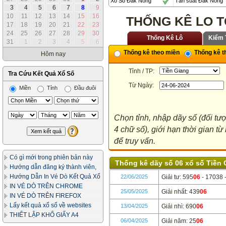
Xổ Số Đắk Nông
Tần suất Đắk Nông
3
4
5
6
7
8
9
10
11
12
13
14
15
16
THỐNG KÊ LO T
17
18
19
20
21
22
23
24
25
26
27
28
29
30
Thống Kê Lô
Kiểm 
31
1
2
3
4
5
6
Thống kê theo miền
Thống kê th
Hôm nay
Tỉnh / TP:
Tra Cứu Kết Quả Xổ Số
Từ Ngày:
Miền
Tỉnh
Đầu đuôi
Chọn tỉnh, nhập dãy số (đối tư
4 chữ số), giới hạn thời gian 
để truy vấn.
Có gì mới trong phiên bản này
Thống kê dãy số 06 xổ số Tiền G
Hướng dẫn đăng ký thành viên,
in vé dò
Hướng Dẫn In Vé Dò Kết Quả Xổ
22/06/2025
Giải tư: 595
06
- 17038 
Số
IN VÉ DÒ TRÊN CHROME
25/05/2025
Giải nhất: 439
06
IN VÉ DÒ TRÊN FIREFOX
Lấy kết quả xổ số về websites
13/04/2025
Giải nhì: 690
06
của bạn
THIẾT LẬP KHỔ GIẤY A4
06/04/2025
Giải năm: 25
06