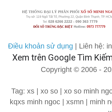
HỆ THỐNG ĐẠI LÝ PHÂN PHỐI
XỔ SỐ MINH NG
Trụ sở: 119 Ngô Tất Tố, Phường 22, Quận Bình Thạnh, TP. HC
028 6266 2222 - 090 363 7779
Tel:
ĐỔI SỐ TRÚNG ĐẶC BIỆT
Hotline:
0973 777779
Điều khoản sử dụng
| Liên hệ: 
Xem trên Google Tìm Kiế
Copyright © 2006 - 2
Tag: xs | xo so | xo so minh ng
kqxs minh ngoc | xsmn | minh n