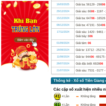
16/03/2025
Giải ba: 56129 - 298
06
29/12/2024
Giải sáu: 66
06
- 1197 -
15/12/2024
Giải ba: 647
06
- 16526
08/12/2024
Giải ba: 47191 - 504
06
17/11/2024
Giải sáu: 1420 - 9461 -
Giải bảy: 8
06
01/09/2024
Giải tám:
06
18/08/2024
Giải tư: 13712 - 25274 
11/08/2024
Giải tư: 944
06
- 69175 
28/07/2024
Giải đặc biệt: 6928
06
21/07/2024
Giải sáu: 7531 - 0177 -
Thống kê - Xổ số Tiền Giang
Các cặp số xuất hiện nhiều n
41
4 Lần
Không tăng
61
4 Lần
Không tăng