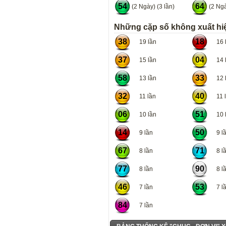
54
64
(2 Ngày) (3 lần)
(2 Ngà
Những cặp số không xuất hiệ
38
18
19 lần
16 l
37
04
15 lần
14 l
58
33
13 lần
12 l
32
40
11 lần
11 l
06
51
10 lần
10 l
14
50
9 lần
9 lầ
67
71
8 lần
8 lầ
77
90
8 lần
8 lầ
46
53
7 lần
7 lầ
84
7 lần