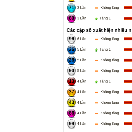
71
3 Lần
Không tăng
80
3 Lần
Tăng 1
Các cặp số xuất hiện nhiều n
96
6 Lần
Không tăng
26
5 Lần
Tăng 1
28
5 Lần
Không tăng
90
5 Lần
Không tăng
13
4 Lần
Tăng 1
37
4 Lần
Không tăng
43
4 Lần
Không tăng
86
4 Lần
Không tăng
99
4 Lần
Không tăng