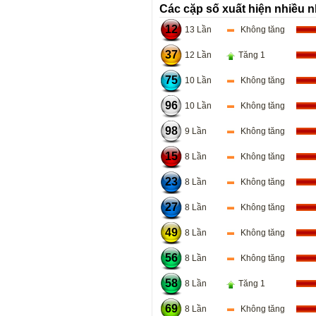
Các cặp số xuất hiện nhiều n
12
13 Lần
Không tăng
37
12 Lần
Tăng 1
75
10 Lần
Không tăng
96
10 Lần
Không tăng
98
9 Lần
Không tăng
15
8 Lần
Không tăng
23
8 Lần
Không tăng
27
8 Lần
Không tăng
49
8 Lần
Không tăng
56
8 Lần
Không tăng
58
8 Lần
Tăng 1
69
8 Lần
Không tăng