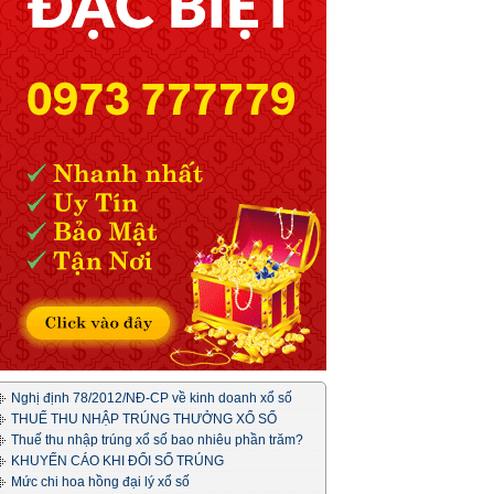
Nghị định 78/2012/NĐ-CP về kinh doanh xổ số
THUẾ THU NHẬP TRÚNG THƯỞNG XỔ SỐ
Thuế thu nhập trúng xổ số bao nhiêu phần trăm?
KHUYẾN CÁO KHI ĐỔI SỐ TRÚNG
Mức chi hoa hồng đại lý xổ số