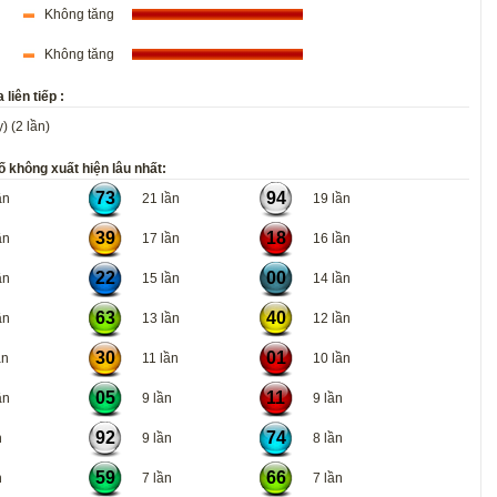
Không tăng
Không tăng
liên tiếp :
) (2 lần)
 không xuất hiện lâu nhất:
73
94
ần
21 lần
19 lần
39
18
ần
17 lần
16 lần
22
00
ần
15 lần
14 lần
63
40
ần
13 lần
12 lần
30
01
n
11 lần
10 lần
05
11
ần
9 lần
9 lần
92
74
n
9 lần
8 lần
59
66
n
7 lần
7 lần