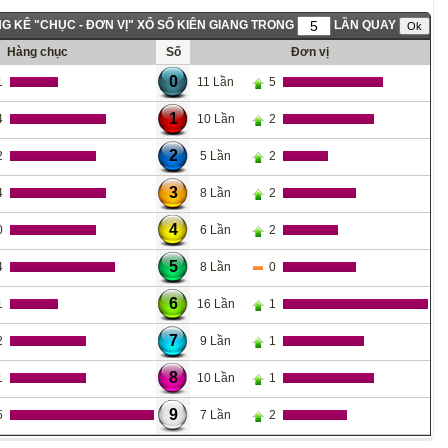
 KÊ "CHỤC - ĐƠN VỊ" XỔ SỐ KIÊN GIANG TRONG
LẦN QUAY
Hàng chục
Số
Đơn vị
0
1
11 Lần
5
1
4
10 Lần
2
2
2
5 Lần
2
3
4
8 Lần
2
4
0
6 Lần
2
5
4
8 Lần
0
6
1
16 Lần
1
7
2
9 Lần
1
8
1
10 Lần
1
9
5
7 Lần
2