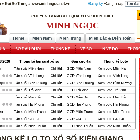
p » Đổi Số Trúng » www.minhngoc.net.vn
Đăng ký
Đăng nhập
CHUYÊN TRANG KẾT QUẢ XỔ SỐ KIẾN THIẾT
MINH NGỌC
Home
Miền Nam
Miền Trung
Miền Bắc & Điện Toán
QUẢ
SỚ ĐẦU ĐUÔI
THỐNG KÊ
VÉ SỐ
IN VÉ DÒ
THÔNG
8/2026
Thống kê tần suất xổ số
Gan cực đại
Thống kê Loto
m
Tần suất Miền Nam
Chi tiết!..
GCĐ Miền Nam
Xem Loto Miền Nam
Tần suất Vĩnh Long
Chi tiết!..
GCĐ Vĩnh Long
Xem Loto Vĩnh Long
ng
Tần suất Bình Dương
Chi tiết!..
GCĐ Bình Dương
Xem Loto Bình Dương
Tần suất Trà Vinh
Chi tiết!..
GCĐ Trà Vinh
Xem Loto Trà Vinh
Tần suất Miền Bắc
Chi tiết!..
GCĐ Miền Bắc
Xem Loto Miền Bắc
Tần suất Hải Phòng
Chi tiết!..
GCĐ Hải Phòng
Xem Loto Hải Phòng
ng
Tần suất Miền Trung
Chi tiết!..
GCĐ Miền Trung
Xem Loto Miền Trung
Tần suất Gia Lai
Chi tiết!..
GCĐ Gia Lai
Xem Loto Gia Lai
ận
Tần suất Ninh Thuận
Chi tiết!..
GCĐ Ninh Thuận
Xem Loto Ninh Thuận
NG KÊ LO TO XỔ SỐ KIÊN GIANG