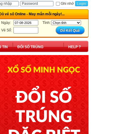
Ghi nhớ
Dò vé số Online - May mắn mỗi ngày!...
Ngày:
Tỉnh:
Vé Số:
 TIN
ĐỔI SỐ TRÚNG
HELP ?