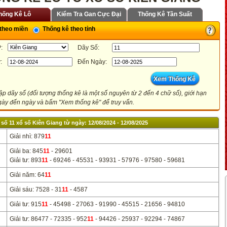
hống Kê Lô
Kiểm Tra Gan Cực Đại
Thống Kê Tần Suất
theo miền
Thống kê theo tỉnh
:
Dãy Số:
:
Đến Ngày:
ập dãy số (đối tượng thống kê là một số nguyên từ 2 đến 4 chữ số), giới hạn
ngày đến ngày và bấm "Xem thống kê" để truy vấn.
số 11 xổ số Kiên Giang từ ngày: 12/08/2024 - 12/08/2025
Giải nhì: 879
11
Giải ba: 845
11
- 29601
Giải tư: 893
11
- 69246 - 45531 - 93931 - 57976 - 97580 - 59681
Giải năm: 64
11
Giải sáu: 7528 - 31
11
- 4587
Giải tư: 915
11
- 45498 - 27063 - 91990 - 45515 - 21656 - 94810
Giải tư: 86477 - 72335 - 952
11
- 94426 - 25937 - 92294 - 74867