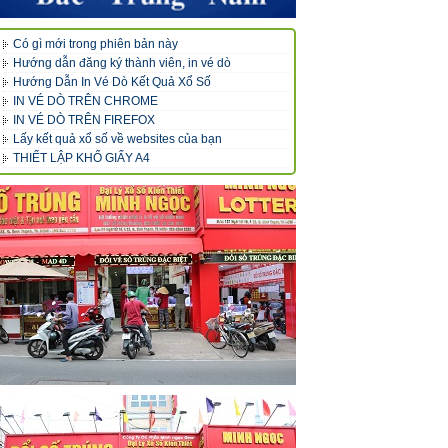
Có gì mới trong phiên bản này
Hướng dẫn đăng ký thành viên, in vé dò
Hướng Dẫn In Vé Dò Kết Quả Xổ Số
IN VÉ DÒ TRÊN CHROME
IN VÉ DÒ TRÊN FIREFOX
Lấy kết quả xổ số về websites của bạn
THIẾT LẬP KHỔ GIẤY A4