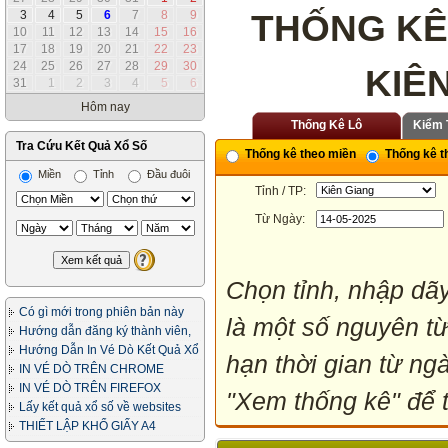
THỐNG KÊ
3
4
5
6
7
8
9
10
11
12
13
14
15
16
17
18
19
20
21
22
23
24
25
26
27
28
29
30
KIÊ
31
1
2
3
4
5
6
Hôm nay
Thống Kê Lô
Kiểm 
Tra Cứu Kết Quả Xổ Số
Thống kê theo miền
Thống kê th
Miền
Tỉnh
Đầu đuôi
Tỉnh / TP:
Từ Ngày:
Chọn tỉnh, nhập dãy
Có gì mới trong phiên bản này
là một số nguyên từ
Hướng dẫn đăng ký thành viên,
in vé dò
Hướng Dẫn In Vé Dò Kết Quả Xổ
hạn thời gian từ n
Số
IN VÉ DÒ TRÊN CHROME
IN VÉ DÒ TRÊN FIREFOX
"Xem thống kê" để t
Lấy kết quả xổ số về websites
của bạn
THIẾT LẬP KHỔ GIẤY A4