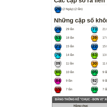
Các cặp số ra liên 
26
(2 Ngày) (2 lần)
Những cặp số khôn
29
73
29 lần
21 l
53
39
18 lần
17 l
21
22
15 lần
15 l
79
63
14 lần
13 l
09
30
11 lần
11 l
60
05
10 lần
9 lầ
84
92
9 lần
9 lầ
15
59
7 lần
7 lầ
BẢNG THỐNG KÊ "CHỤC - ĐƠN VỊ" 
Hàng chục