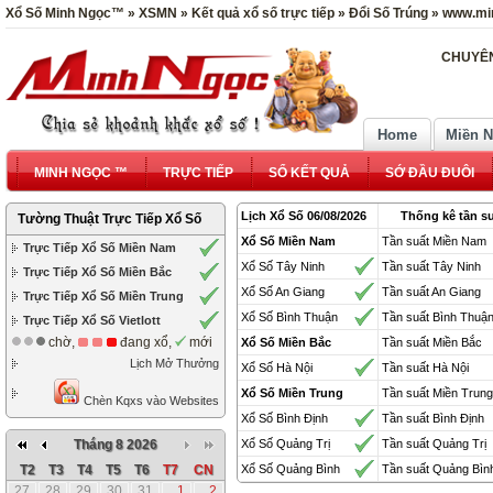
Xổ Số Minh Ngọc™ » XSMN » Kết quả xổ số trực tiếp » Đổi Số Trúng » www.mi
CHUYÊN
Home
Miền 
MINH NGỌC ™
TRỰC TIẾP
SỔ KẾT QUẢ
SỚ ĐẦU ĐUÔI
Lịch Xổ Số 06/08/2026
Thống kê tần su
Tường Thuật Trực Tiếp Xổ Số
Xổ Số Miền Nam
Tần suất Miền Nam
Trực Tiếp Xổ Số Miền Nam
Xổ Số Tây Ninh
Tần suất Tây Ninh
Trực Tiếp Xổ Số Miền Bắc
Xổ Số An Giang
Tần suất An Giang
Trực Tiếp Xổ Số Miền Trung
Xổ Số Bình Thuận
Tần suất Bình Thuậ
Trực Tiếp Xổ Số Vietlott
chờ,
đang xổ,
mới
Xổ Số Miền Bắc
Tần suất Miền Bắc
Lịch Mở Thưởng
Xổ Số Hà Nội
Tần suất Hà Nội
Xổ Số Miền Trung
Tần suất Miền Trung
Chèn Kqxs vào Websites
Xổ Số Bình Định
Tần suất Bình Định
Tháng 8 2026
Xổ Số Quảng Trị
Tần suất Quảng Trị
T2
T3
T4
T5
T6
T7
CN
Xổ Số Quảng Bình
Tần suất Quảng Bìn
27
28
29
30
31
1
2