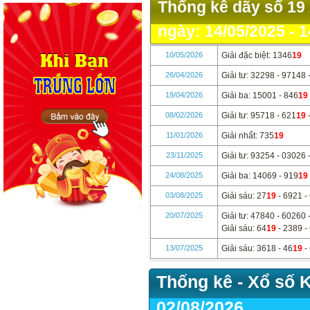
Thống kê dãy số 19 
ngày: 14/05/2025 - 
10/05/2026
Giải đặc biệt: 1346
19
26/04/2026
Giải tư: 32298 - 97148 
19/04/2026
Giải ba: 15001 - 846
19
08/02/2026
Giải tư: 95718 - 621
19
-
11/01/2026
Giải nhất: 735
19
23/11/2025
Giải tư: 93254 - 03026 
24/08/2025
Giải ba: 14069 - 919
19
03/08/2025
Giải sáu: 27
19
- 6921 -
20/07/2025
Giải tư: 47840 - 60260 
Giải sáu: 64
19
- 2389 -
13/07/2025
Giải sáu: 3618 - 46
19
-
Thống kê - Xổ số 
02/08/2026