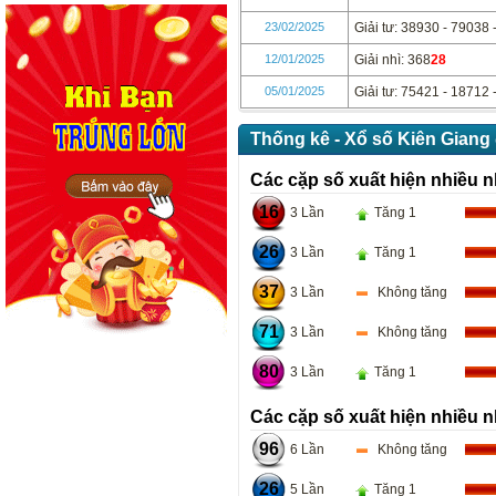
23/02/2025
Giải tư: 38930 - 79038 
12/01/2025
Giải nhì: 368
28
05/01/2025
Giải tư: 75421 - 18712 
Thống kê - Xổ số Kiên Giang
Các cặp số xuất hiện nhiều n
16
3 Lần
Tăng 1
26
3 Lần
Tăng 1
37
3 Lần
Không tăng
71
3 Lần
Không tăng
80
3 Lần
Tăng 1
Các cặp số xuất hiện nhiều n
96
6 Lần
Không tăng
26
5 Lần
Tăng 1