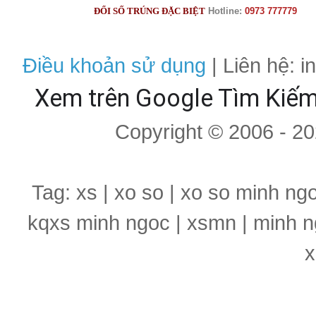
ĐỔI SỐ TRÚNG ĐẶC BIỆT
Hotline:
0973 777779
Điều khoản sử dụng
| Liên hệ: 
Xem trên Google Tìm Kiế
Copyright © 2006 - 2
Tag: xs | xo so | xo so minh ng
kqxs minh ngoc | xsmn | minh n
x