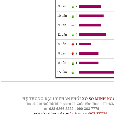
9 Lần
2
10 Lần
4
9 Lần
0
11 Lần
4
5 Lần
1
8 Lần
2
8 Lần
1
15 Lần
5
HỆ THỐNG ĐẠI LÝ PHÂN PHỐI
XỔ SỐ MINH NG
Trụ sở: 119 Ngô Tất Tố, Phường 22, Quận Bình Thạnh, TP. HC
028 6266 2222 - 090 363 7779
Tel:
ĐỔI SỐ TRÚNG ĐẶC BIỆT
Hotline:
0973 777779