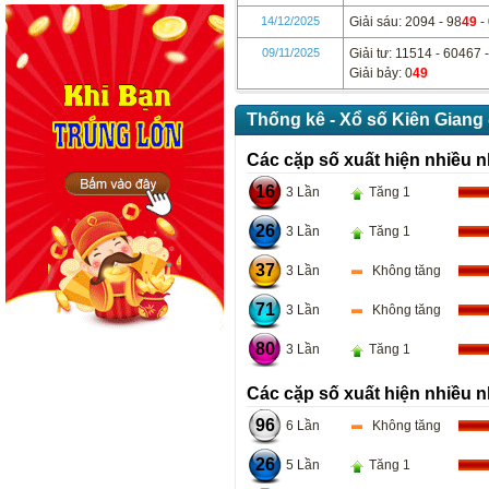
14/12/2025
Giải sáu: 2094 - 98
49
-
09/11/2025
Giải tư: 11514 - 60467 
Giải bảy: 0
49
Thống kê - Xổ số Kiên Giang
Các cặp số xuất hiện nhiều n
16
3 Lần
Tăng 1
26
3 Lần
Tăng 1
37
3 Lần
Không tăng
71
3 Lần
Không tăng
80
3 Lần
Tăng 1
Các cặp số xuất hiện nhiều n
96
6 Lần
Không tăng
26
5 Lần
Tăng 1