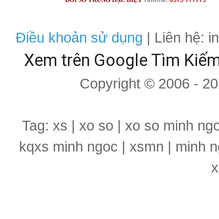
Điều khoản sử dụng
| Liên hệ: 
Xem trên Google Tìm Kiế
Copyright © 2006 - 2
Tag: xs | xo so | xo so minh ng
kqxs minh ngoc | xsmn | minh n
x