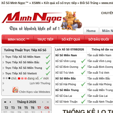
Xổ Số Minh Ngọc™ » XSMN » Kết quả xổ số trực tiếp » Đổi Số Trúng » www.mi
CHUYÊN
Home
Miền 
MINH NGỌC ™
TRỰC TIẾP
SỔ KẾT QUẢ
SỚ ĐẦU ĐUÔI
Lịch Xổ Số 07/08/2026
Thống kê tần su
Tường Thuật Trực Tiếp Xổ Số
Xổ Số Miền Nam
Tần suất Miền Nam
Trực Tiếp Xổ Số Miền Nam
Xổ Số Vĩnh Long
Tần suất Vĩnh Long
Trực Tiếp Xổ Số Miền Bắc
Xổ Số Bình Dương
Tần suất Bình Dươn
Trực Tiếp Xổ Số Miền Trung
Xổ Số Trà Vinh
Tần suất Trà Vinh
Trực Tiếp Xổ Số Vietlott
chờ,
đang xổ,
mới
Xổ Số Miền Bắc
Tần suất Miền Bắc
Lịch Mở Thưởng
Xổ Số Hải Phòng
Tần suất Hải Phòng
Xổ Số Miền Trung
Tần suất Miền Trung
Chèn Kqxs vào Websites
Xổ Số Gia Lai
Tần suất Gia Lai
Tháng 8 2026
Xổ Số Ninh Thuận
Tần suất Ninh Thuận
T2
T3
T4
T5
T6
T7
CN
THỐNG KÊ LO T
27
28
29
30
31
1
2