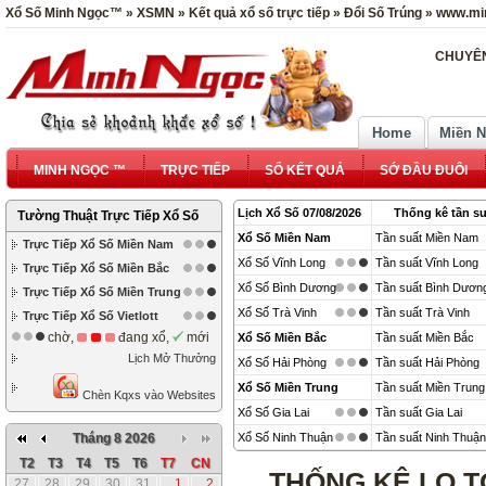
Xổ Số Minh Ngọc™ » XSMN » Kết quả xổ số trực tiếp » Đổi Số Trúng » www.mi
CHUYÊN
Home
Miền 
MINH NGỌC ™
TRỰC TIẾP
SỔ KẾT QUẢ
SỚ ĐẦU ĐUÔI
Lịch Xổ Số 07/08/2026
Thống kê tần su
Tường Thuật Trực Tiếp Xổ Số
Xổ Số Miền Nam
Tần suất Miền Nam
Trực Tiếp Xổ Số Miền Nam
Xổ Số Vĩnh Long
Tần suất Vĩnh Long
Trực Tiếp Xổ Số Miền Bắc
Xổ Số Bình Dương
Tần suất Bình Dươn
Trực Tiếp Xổ Số Miền Trung
Xổ Số Trà Vinh
Tần suất Trà Vinh
Trực Tiếp Xổ Số Vietlott
chờ,
đang xổ,
mới
Xổ Số Miền Bắc
Tần suất Miền Bắc
Lịch Mở Thưởng
Xổ Số Hải Phòng
Tần suất Hải Phòng
Xổ Số Miền Trung
Tần suất Miền Trung
Chèn Kqxs vào Websites
Xổ Số Gia Lai
Tần suất Gia Lai
Tháng 8 2026
Xổ Số Ninh Thuận
Tần suất Ninh Thuận
T2
T3
T4
T5
T6
T7
CN
THỐNG KÊ LO T
27
28
29
30
31
1
2