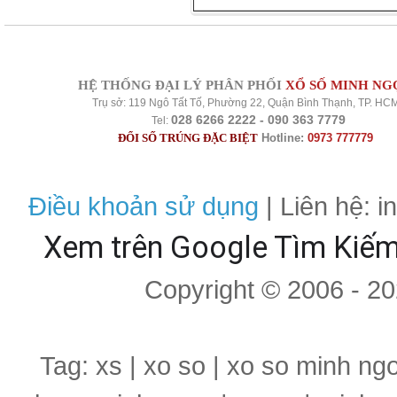
HỆ THỐNG ĐẠI LÝ PHÂN PHỐI
XỔ SỐ MINH NG
Trụ sở: 119 Ngô Tất Tố, Phường 22, Quận Bình Thạnh, TP. HC
028 6266 2222 - 090 363 7779
Tel:
ĐỔI SỐ TRÚNG ĐẶC BIỆT
Hotline:
0973 777779
Điều khoản sử dụng
| Liên hệ: 
Xem trên Google Tìm Kiế
Copyright © 2006 - 2
Tag: xs | xo so | xo so minh ng