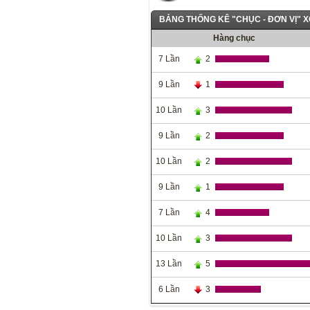
BẢNG THỐNG KÊ "CHỤC - ĐƠN VỊ" 
Hàng chục
7 Lần
2
9 Lần
1
10 Lần
3
9 Lần
2
10 Lần
2
9 Lần
1
7 Lần
4
10 Lần
3
13 Lần
5
6 Lần
3