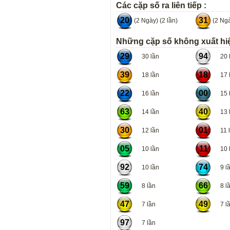
Các cặp số ra liên tiếp :
20
31
(2 Ngày) (2 lần)
(2 Ngà
Những cặp số không xuất hiệ
29
94
30 lần
20 l
39
18
18 lần
17 l
22
00
16 lần
15 l
63
40
14 lần
13 l
30
01
12 lần
11 l
05
11
10 lần
10 l
92
74
10 lần
9 lầ
59
66
8 lần
8 lầ
47
49
7 lần
7 lầ
97
7 lần