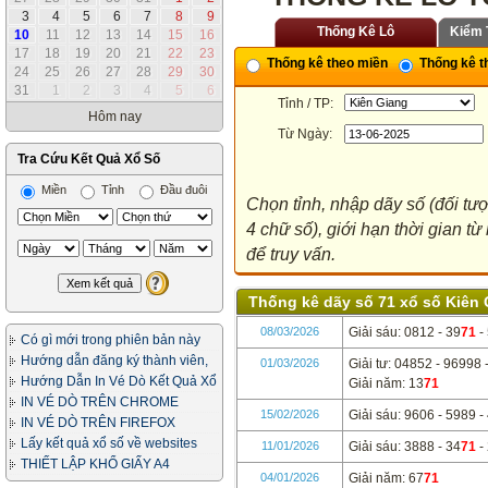
3
4
5
6
7
8
9
Thống Kê Lô
Kiểm 
10
11
12
13
14
15
16
17
18
19
20
21
22
23
Thống kê theo miền
Thống kê th
24
25
26
27
28
29
30
31
1
2
3
4
5
6
Tỉnh / TP:
Hôm nay
Từ Ngày:
Tra Cứu Kết Quả Xổ Số
Miền
Tỉnh
Đầu đuôi
Chọn tỉnh, nhập dãy số (đối tư
4 chữ số), giới hạn thời gian 
để truy vấn.
Thống kê dãy số 71 xổ số Kiên G
08/03/2026
Giải sáu: 0812 - 39
71
-
Có gì mới trong phiên bản này
Hướng dẫn đăng ký thành viên,
01/03/2026
Giải tư: 04852 - 96998 
in vé dò
Hướng Dẫn In Vé Dò Kết Quả Xổ
Giải năm: 13
71
Số
IN VÉ DÒ TRÊN CHROME
15/02/2026
Giải sáu: 9606 - 5989 -
IN VÉ DÒ TRÊN FIREFOX
Lấy kết quả xổ số về websites
11/01/2026
Giải sáu: 3888 - 34
71
-
của bạn
THIẾT LẬP KHỔ GIẤY A4
04/01/2026
Giải năm: 67
71