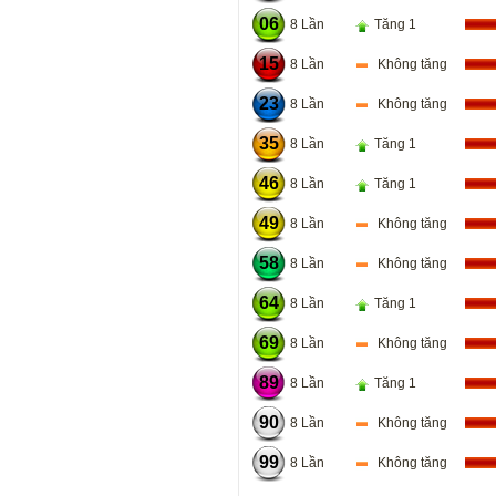
06
8 Lần
Tăng 1
15
8 Lần
Không tăng
23
8 Lần
Không tăng
35
8 Lần
Tăng 1
46
8 Lần
Tăng 1
49
8 Lần
Không tăng
58
8 Lần
Không tăng
64
8 Lần
Tăng 1
69
8 Lần
Không tăng
89
8 Lần
Tăng 1
90
8 Lần
Không tăng
99
8 Lần
Không tăng