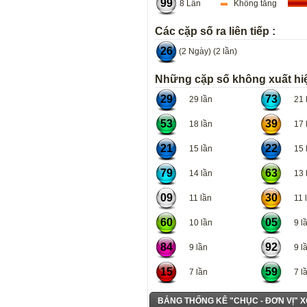
99
8 Lần
Không tăng
Các cặp số ra liên tiếp :
26
(2 Ngày) (2 lần)
Những cặp số không xuất hiệ
29
73
29 lần
21 l
53
39
18 lần
17 l
21
22
15 lần
15 l
79
63
14 lần
13 l
09
30
11 lần
11 l
60
05
10 lần
9 lầ
84
92
9 lần
9 lầ
15
59
7 lần
7 lầ
BẢNG THỐNG KÊ "CHỤC - ĐƠN VỊ" 