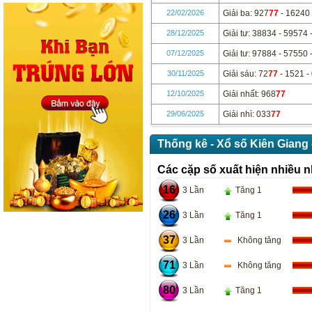
22/02/2026
Giải ba: 927
77
- 16240
28/12/2025
Giải tư: 38834 - 59574 
07/12/2025
Giải tư: 97884 - 57550 
30/11/2025
Giải sáu: 72
77
- 1521 -
12/10/2025
Giải nhất: 968
77
29/06/2025
Giải nhì: 033
77
Thống kê - Xổ số Kiên Giang
Các cặp số xuất hiện nhiều n
16
3 Lần
Tăng 1
26
3 Lần
Tăng 1
37
3 Lần
Không tăng
71
3 Lần
Không tăng
80
3 Lần
Tăng 1