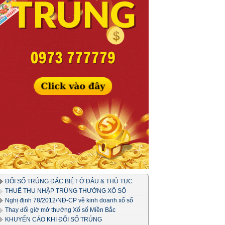
ĐỔI SỐ TRÚNG ĐẶC BIỆT Ở ĐÂU & THỦ TỤC
NHƯ THẾ NÀO?
THUẾ THU NHẬP TRÚNG THƯỞNG XỔ SỐ
Nghị định 78/2012/NĐ-CP về kinh doanh xổ số
Thay đổi giờ mở thưởng Xổ số Miền Bắc
KHUYẾN CÁO KHI ĐỔI SỐ TRÚNG