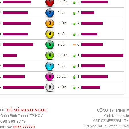
1
4
10 Lần
2
2
2
5 Lần
2
3
4
8 Lần
2
4
0
6 Lần
2
5
4
8 Lần
0
6
1
16 Lần
1
7
2
9 Lần
1
8
1
10 Lần
1
9
5
7 Lần
2
HỐI
XỔ SỐ MINH NGỌC
CÔNG TY TNHH M
, Quận Bình Thạnh, TP. HCM
Minh Ngoc Lott
 090 363 7779
MST: 0314553284 - Tel
119 Ngo Tat To Street, 22 Wa
otline:
0973 777779