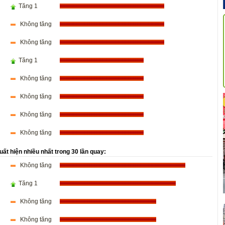
Tăng 1
Không tăng
Không tăng
Tăng 1
Không tăng
Không tăng
Không tăng
Không tăng
ất hiện nhiều nhất trong 30 lần quay:
Không tăng
Tăng 1
Không tăng
Không tăng