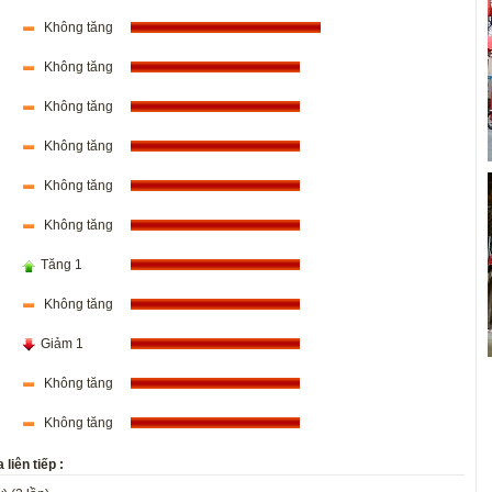
Không tăng
Không tăng
Không tăng
Không tăng
Không tăng
Không tăng
Tăng 1
Không tăng
Giảm 1
Không tăng
Không tăng
liên tiếp :