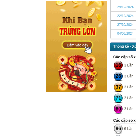
29/12/2024
22/12/2024
27/10/2024
04/08/2024
Thống kê - X
Các cặp số xu
16
3 Lần
26
3 Lần
37
3 Lần
71
3 Lần
80
3 Lần
Các cặp số xu
96
6 Lần