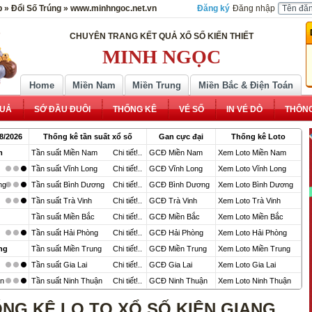
p » Đổi Số Trúng » www.minhngoc.net.vn
Đăng ký
Đăng nhập
CHUYÊN TRANG KẾT QUẢ XỔ SỐ KIẾN THIẾT
MINH NGỌC
Home
Miền Nam
Miền Trung
Miền Bắc & Điện Toán
QUẢ
SỚ ĐẦU ĐUÔI
THỐNG KÊ
VÉ SỐ
IN VÉ DÒ
THÔNG
8/2026
Thống kê tần suất xổ số
Gan cực đại
Thống kê Loto
m
Tần suất Miền Nam
Chi tiết!..
GCĐ Miền Nam
Xem Loto Miền Nam
Tần suất Vĩnh Long
Chi tiết!..
GCĐ Vĩnh Long
Xem Loto Vĩnh Long
ng
Tần suất Bình Dương
Chi tiết!..
GCĐ Bình Dương
Xem Loto Bình Dương
Tần suất Trà Vinh
Chi tiết!..
GCĐ Trà Vinh
Xem Loto Trà Vinh
Tần suất Miền Bắc
Chi tiết!..
GCĐ Miền Bắc
Xem Loto Miền Bắc
Tần suất Hải Phòng
Chi tiết!..
GCĐ Hải Phòng
Xem Loto Hải Phòng
ng
Tần suất Miền Trung
Chi tiết!..
GCĐ Miền Trung
Xem Loto Miền Trung
Tần suất Gia Lai
Chi tiết!..
GCĐ Gia Lai
Xem Loto Gia Lai
ận
Tần suất Ninh Thuận
Chi tiết!..
GCĐ Ninh Thuận
Xem Loto Ninh Thuận
NG KÊ LO TO XỔ SỐ KIÊN GIANG