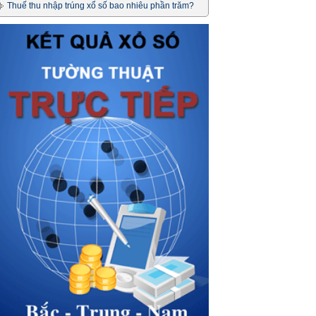
Thuế thu nhập trúng xổ số bao nhiêu phần trăm?