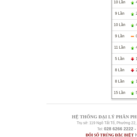
10 Lần
9 Lần
10 Lần
9 Lần
11 Lần
5 Lần
8 Lần
8 Lần
15 Lần
HỆ THỐNG ĐẠI LÝ PHÂN P
Trụ sở: 119 Ngô Tất Tố, Phường 22
028 6266 2222 -
Tel:
ĐỔI SỐ TRÚNG ĐẶC BIỆT
H