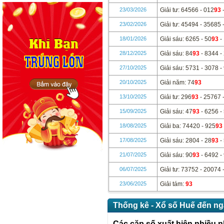
23/03/2026
Giải tư: 64566 - 012
93
-
23/02/2026
Giải tư: 45494 - 35685 
18/01/2026
Giải sáu: 6265 - 50
93
-
28/12/2025
Giải sáu: 84
93
- 8344 -
27/10/2025
Giải sáu: 5731 - 3078 -
20/10/2025
Giải năm: 74
93
13/10/2025
Giải tư: 296
93
- 25767 
15/09/2025
Giải sáu: 47
93
- 6256 -
18/08/2025
Giải ba: 74420 - 925
93
17/08/2025
Giải sáu: 2804 - 28
93
-
21/07/2025
Giải sáu: 90
93
- 6492 -
06/07/2025
Giải tư: 73752 - 20074 
23/06/2025
Giải tám:
93
Thống kê - Xổ số Huế đến ng
Các cặp số xuất hiện nhiều n