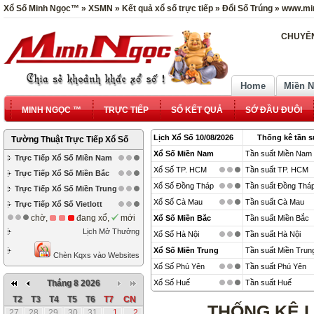
Xổ Số Minh Ngọc™ » XSMN » Kết quả xổ số trực tiếp » Đổi Số Trúng » www.mi
CHUYÊN
Home
Miền 
MINH NGỌC ™
TRỰC TIẾP
SỔ KẾT QUẢ
SỚ ĐẦU ĐUÔI
Lịch Xổ Số 10/08/2026
Thống kê tần s
Tường Thuật Trực Tiếp Xổ Số
Xổ Số Miền Nam
Tần suất Miền Nam
Trực Tiếp Xổ Số Miền Nam
Xổ Số TP. HCM
Tần suất TP. HCM
Trực Tiếp Xổ Số Miền Bắc
Xổ Số Đồng Tháp
Tần suất Đồng Thá
Trực Tiếp Xổ Số Miền Trung
Xổ Số Cà Mau
Tần suất Cà Mau
Trực Tiếp Xổ Số Vietlott
chờ,
đang xổ,
mới
Xổ Số Miền Bắc
Tần suất Miền Bắc
Lịch Mở Thưởng
Xổ Số Hà Nội
Tần suất Hà Nội
Xổ Số Miền Trung
Tần suất Miền Trun
Chèn Kqxs vào Websites
Xổ Số Phú Yên
Tần suất Phú Yên
Tháng 8 2026
Xổ Số Huế
Tần suất Huế
T2
T3
T4
T5
T6
T7
CN
THỐNG KÊ L
27
28
29
30
31
1
2