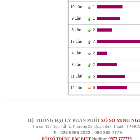
10 Lần
1
9 Lần
1
6 Lần
2
18 Lần
7
4 Lần
2
8 Lần
2
11 Lần
5
12 Lần
0
HỆ THỐNG ĐẠI LÝ PHÂN PHỐI
XỔ SỐ MINH NG
Trụ sở: 119 Ngô Tất Tố, Phường 22, Quận Bình Thạnh, TP. HC
028 6266 2222 - 090 363 7779
Tel:
ĐỔI SỐ TRÚNG ĐẶC BIỆT
Hotline:
0973 777779