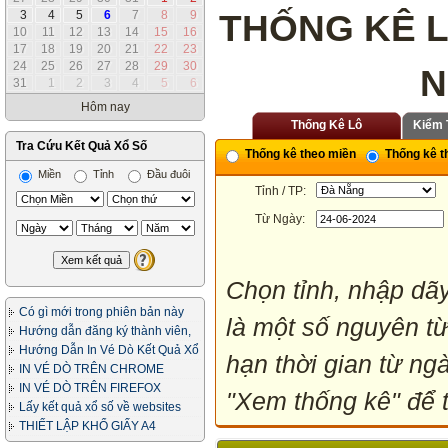
THỐNG KÊ L
3
4
5
6
7
8
9
10
11
12
13
14
15
16
17
18
19
20
21
22
23
24
25
26
27
28
29
30
N
31
1
2
3
4
5
6
Hôm nay
Thống Kê Lô
Kiểm 
Tra Cứu Kết Quả Xổ Số
Thống kê theo miền
Thống kê th
Miền
Tỉnh
Đầu đuôi
Tỉnh / TP:
Từ Ngày:
Chọn tỉnh, nhập dãy
Có gì mới trong phiên bản này
là một số nguyên từ
Hướng dẫn đăng ký thành viên,
in vé dò
Hướng Dẫn In Vé Dò Kết Quả Xổ
hạn thời gian từ n
Số
IN VÉ DÒ TRÊN CHROME
IN VÉ DÒ TRÊN FIREFOX
"Xem thống kê" để t
Lấy kết quả xổ số về websites
của bạn
THIẾT LẬP KHỔ GIẤY A4