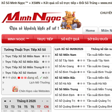
Xổ Số Minh Ngọc™ » XSMN » Kết quả xổ số trực tiếp » Đổi Số Trúng » www.mi
CHUYÊN
Home
Miền 
MINH NGỌC ™
TRỰC TIẾP
SỔ KẾT QUẢ
SỚ ĐẦU ĐUÔI
Lịch Xổ Số 06/08/2026
Thống kê tần su
Tường Thuật Trực Tiếp Xổ Số
Xổ Số Miền Nam
Tần suất Miền Nam
Trực Tiếp Xổ Số Miền Nam
Xổ Số Tây Ninh
Tần suất Tây Ninh
Trực Tiếp Xổ Số Miền Bắc
Xổ Số An Giang
Tần suất An Giang
Trực Tiếp Xổ Số Miền Trung
Xổ Số Bình Thuận
Tần suất Bình Thuậ
Trực Tiếp Xổ Số Vietlott
chờ,
đang xổ,
mới
Xổ Số Miền Bắc
Tần suất Miền Bắc
Lịch Mở Thưởng
Xổ Số Hà Nội
Tần suất Hà Nội
Xổ Số Miền Trung
Tần suất Miền Trung
Chèn Kqxs vào Websites
Xổ Số Bình Định
Tần suất Bình Định
Tháng 8 2026
Xổ Số Quảng Trị
Tần suất Quảng Trị
T2
T3
T4
T5
T6
T7
CN
Xổ Số Quảng Bình
Tần suất Quảng Bìn
27
28
29
30
31
1
2