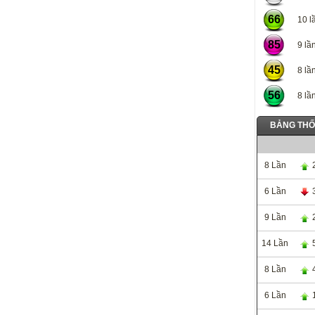
66
10 l
85
9 lầ
45
8 lầ
56
8 lầ
BẢNG THỐ
8 Lần
6 Lần
9 Lần
14 Lần
8 Lần
6 Lần