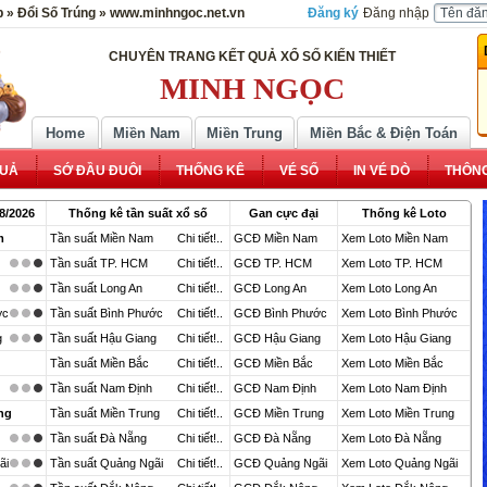
p » Đổi Số Trúng » www.minhngoc.net.vn
Đăng ký
Đăng nhập
CHUYÊN TRANG KẾT QUẢ XỔ SỐ KIẾN THIẾT
MINH NGỌC
Home
Miền Nam
Miền Trung
Miền Bắc & Điện Toán
QUẢ
SỚ ĐẦU ĐUÔI
THỐNG KÊ
VÉ SỐ
IN VÉ DÒ
THÔNG
8/2026
Thống kê tần suất xổ số
Gan cực đại
Thống kê Loto
m
Tần suất Miền Nam
Chi tiết!..
GCĐ Miền Nam
Xem Loto Miền Nam
Tần suất TP. HCM
Chi tiết!..
GCĐ TP. HCM
Xem Loto TP. HCM
Tần suất Long An
Chi tiết!..
GCĐ Long An
Xem Loto Long An
ớc
Tần suất Bình Phước
Chi tiết!..
GCĐ Bình Phước
Xem Loto Bình Phước
g
Tần suất Hậu Giang
Chi tiết!..
GCĐ Hậu Giang
Xem Loto Hậu Giang
Tần suất Miền Bắc
Chi tiết!..
GCĐ Miền Bắc
Xem Loto Miền Bắc
Tần suất Nam Định
Chi tiết!..
GCĐ Nam Định
Xem Loto Nam Định
ng
Tần suất Miền Trung
Chi tiết!..
GCĐ Miền Trung
Xem Loto Miền Trung
Tần suất Đà Nẵng
Chi tiết!..
GCĐ Đà Nẵng
Xem Loto Đà Nẵng
ãi
Tần suất Quảng Ngãi
Chi tiết!..
GCĐ Quảng Ngãi
Xem Loto Quảng Ngãi