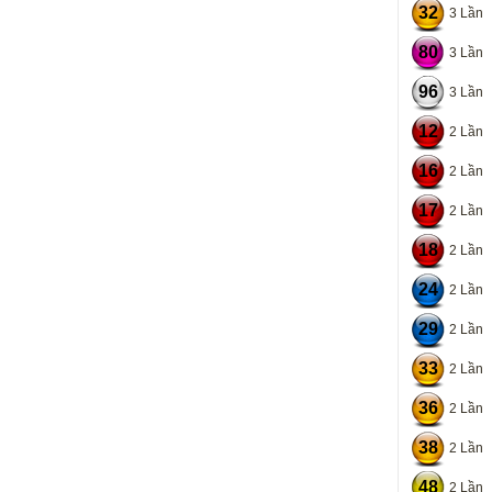
32
3 Lần
80
3 Lần
96
3 Lần
12
2 Lần
16
2 Lần
17
2 Lần
18
2 Lần
24
2 Lần
29
2 Lần
33
2 Lần
36
2 Lần
38
2 Lần
48
2 Lần