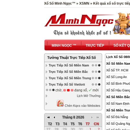
Xổ Số Minh Ngọc™ » XSMN » Kết quả xổ số trực tiế
MINH NGỌC ™
TRỰC TIẾP
SỔ KẾT 
Lịch Xổ Số 08/0
Tường Thuật Trực Tiếp Xổ Số
Xổ Số Miền Na
Trực Tiếp Xổ Số Miền Nam
Xổ Số TP. HCM
Trực Tiếp Xổ Số Miền Bắc
Xổ Số Long An
Trực Tiếp Xổ Số Miền Trung
Xổ Số Bình Phư
Trực Tiếp Xổ Số Vietlott
chờ,
đang xổ,
mới
Xổ Số Hậu Gian
Lịch Mở Thưởng
Xổ Số Miền Bắc
Xổ Số Nam Định
Chèn Kqxs vào Websites
Xổ Số Miền Tru
Tháng 8 2026
Xổ Số Đà Nẵng
T2
T3
T4
T5
T6
T7
CN
Xổ Số Quảng Ng
27
28
29
30
31
1
2