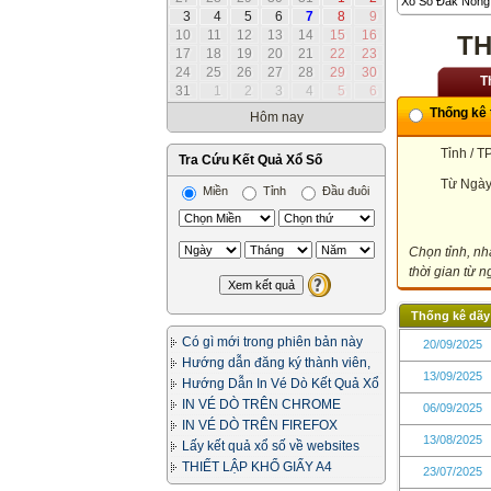
Xổ Số Đắk Nông
3
4
5
6
7
8
9
10
11
12
13
14
15
16
TH
17
18
19
20
21
22
23
24
25
26
27
28
29
30
T
31
1
2
3
4
5
6
Thống kê 
Hôm nay
Tỉnh / TP
Tra Cứu Kết Quả Xổ Số
Từ Ngày
Miền
Tỉnh
Đầu đuôi
Chọn tỉnh, nh
thời gian từ 
Thống kê dãy 
Có gì mới trong phiên bản này
20/09/2025
Hướng dẫn đăng ký thành viên,
13/09/2025
in vé dò
Hướng Dẫn In Vé Dò Kết Quả Xổ
Số
IN VÉ DÒ TRÊN CHROME
06/09/2025
IN VÉ DÒ TRÊN FIREFOX
13/08/2025
Lấy kết quả xổ số về websites
của bạn
THIẾT LẬP KHỔ GIẤY A4
23/07/2025