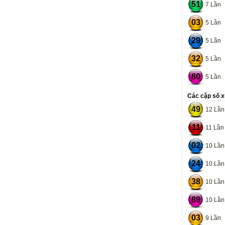
51
7 Lần
03
5 Lần
29
5 Lần
32
5 Lần
80
5 Lần
Các cặp số xu
49
12 Lần
11
11 Lần
02
10 Lần
24
10 Lần
38
10 Lần
89
10 Lần
03
9 Lần