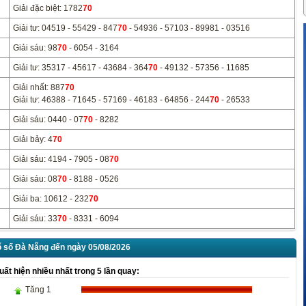
Giải đặc biệt: 1782
70
Giải tư: 04519 - 55429 - 847
70
- 54936 - 57103 - 89981 - 03516
Giải sáu: 98
70
- 6054 - 3164
Giải tư: 35317 - 45617 - 43684 - 364
70
- 49132 - 57356 - 11685
Giải nhất: 887
70
Giải tư: 46388 - 71645 - 57169 - 46183 - 64856 - 244
70
- 26533
Giải sáu: 0440 - 07
70
- 8282
Giải bảy: 4
70
Giải sáu: 4194 - 7905 - 08
70
Giải sáu: 08
70
- 8188 - 0526
Giải ba: 10612 - 232
70
Giải sáu: 33
70
- 8331 - 6094
ổ số Đà Nẵng đến ngày 05/08/2026
ất hiện nhiều nhất trong 5 lần quay:
Tăng 1